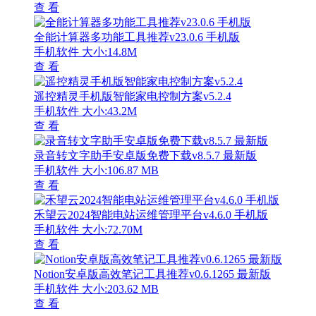
查 看
全能计算器多功能工具推荐v23.0.6 手机版
手机软件
大小:14.8M
查 看
遥控精灵手机版智能家电控制方案v5.2.4
手机软件
大小:43.2M
查 看
录音转文字助手安卓版免费下载v8.5.7 最新版
手机软件
大小:106.87 MB
查 看
禾望云2024智能电站运维管理平台v4.6.0 手机版
手机软件
大小:72.70M
查 看
Notion安卓版高效笔记工具推荐v0.6.1265 最新版
手机软件
大小:203.62 MB
查 看