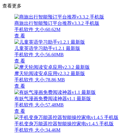
查看更多
商旅出行智能预订平台推荐v3.3.2 手机版
手机软件
大小:60.62M
查 看
儿童英语学习助手v1.2.1 最新版
手机软件
大小:56.60MB
查 看
摩天轮阅读安卓应用v2.3.2 最新版
手机软件
大小:78.86 MB
查 看
有妖气漫画免费阅读神器v1.1 最新版
手机软件
大小:57.48MB
查 看
手机变身万能遥控器智能操控家电v1.4.5 手机版
手机软件
大小:34.46M