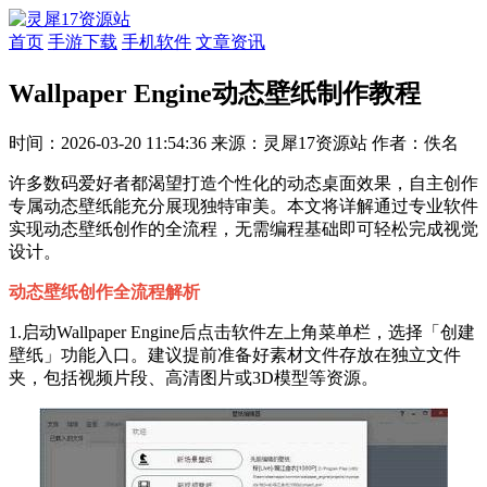
首页
手游下载
手机软件
文章资讯
Wallpaper Engine动态壁纸制作教程
时间：2026-03-20 11:54:36
来源：灵犀17资源站
作者：佚名
许多数码爱好者都渴望打造个性化的动态桌面效果，自主创作
专属动态壁纸能充分展现独特审美。本文将详解通过专业软件
实现动态壁纸创作的全流程，无需编程基础即可轻松完成视觉
设计。
动态壁纸创作全流程解析
1.启动Wallpaper Engine后点击软件左上角菜单栏，选择「创建
壁纸」功能入口。建议提前准备好素材文件存放在独立文件
夹，包括视频片段、高清图片或3D模型等资源。