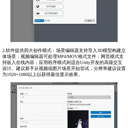
2.软件提供四大创作模式：场景编辑器支持导入3D模型构建立
体场景；视频编辑器可处理MP4/MOV格式文件；网页模式支
持嵌入在线内容；应用程序模式则适合Unity开发的高级交互
设计。建议新手从视频或图片场景开始尝试，分辨率建议设置
为1920×1080以上以获得最佳显示效果。