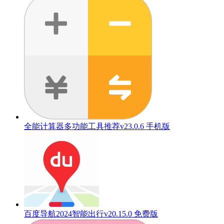
全能计算器多功能工具推荐v23.0.6 手机版
百度导航2024智能出行v20.15.0 免费版