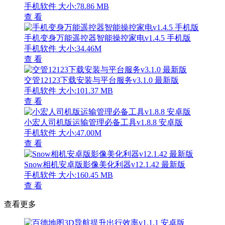
手机软件
大小:78.86 MB
查 看
手机变身万能遥控器智能操控家电v1.4.5 手机版
手机软件
大小:34.46M
查 看
交管12123下载安装与平台服务v3.1.0 最新版
手机软件
大小:101.37 MB
查 看
小宏人司机版运输管理必备工具v1.8.8 安卓版
手机软件
大小:47.00M
查 看
Snow相机安卓版影像美化利器v12.1.42 最新版
手机软件
大小:160.45 MB
查 看
查看更多