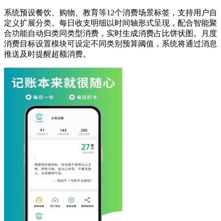
系统预设餐饮、购物、教育等12个消费场景标签，支持用户自
定义扩展分类。每日收支明细以时间轴形式呈现，配合智能聚
合功能自动归类同类型消费，实时生成消费占比饼状图。月度
消费目标设置模块可设定不同类别预算阈值，系统将通过消息
推送及时提醒超额消费。