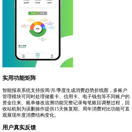
实用功能矩阵
智能报表系统支持按周/月/季度生成消费趋势折线图，多账户
管理模块可同时处理储蓄卡、信用卡、电子钱包等不同账户的
资金往来。账单修改追溯功能完整记录每笔账目调整过程，回
收站机制为误删操作提供15天恢复期。周年消费对比功能可直
观展现年度消费结构变化。
用户真实反馈