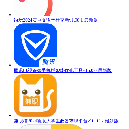
语玩2024安卓版语音社交新v1.98.1 最新版
腾讯电视管家手机版智能优化工具v16.0.0 最新版
兼职猫2024新版大学生必备求职平台v10.0.12 最新版