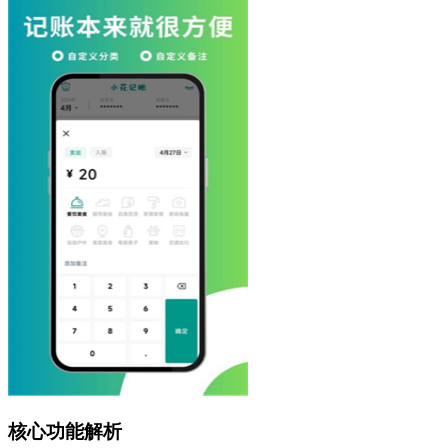
核心功能解析