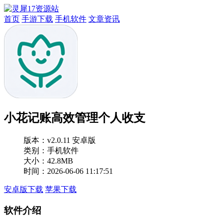
首页
手游下载
手机软件
文章资讯
小花记账高效管理个人收支
版本：
v2.0.11 安卓版
类别：手机软件
大小：42.8MB
时间：2026-06-06 11:17:51
安卓版下载
苹果下载
软件介绍