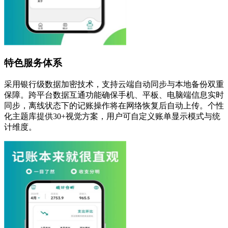
特色服务体系
采用银行级数据加密技术，支持云端自动同步与本地备份双重
保障。跨平台数据互通功能确保手机、平板、电脑端信息实时
同步，离线状态下的记账操作将在网络恢复后自动上传。个性
化主题库提供30+视觉方案，用户可自定义账单显示模式与统
计维度。