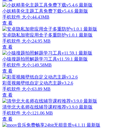
小妖精美化主题工具免费下载v5.4.6 最新版
手机软件
大小:44.43MB
查 看
安卓隐私加密应用盒子多重防护v1.0.1 最新版
手机软件
大小:24.95 MB
查 看
小猿搜题拍照解题学习工具v11.59.1 最新版
手机软件
大小:149.58MB
查 看
彩蛋视频壁纸自定义动态主题v3.2.6
手机软件
大小:63.89 MB
查 看
清华北大名师在线辅导课程推荐v3.9.0 最新版
手机软件
大小:121.06 MB
查 看