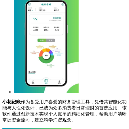
小花记账
作为备受用户喜爱的财务管理工具，凭借其智能化功
能与人性化设计，已成为众多消费者日常理财的首选应用。该
软件通过创新技术实现个人账单的精细化管理，帮助用户清晰
掌握资金流向，建立科学消费观念。