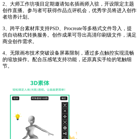
2、大师工作坊项目定期邀请知名插画师入驻，开设限定主题
创作直播。参与者可获得作品点评机会，优秀学员将进入创作
者培养计划。
3、跨平台素材库支持PSD、Procreate等多格式文件导入，提
供自动格式转换服务。创作成果可导出高清印刷级文件，满足
商业创作需求。
4、无限画布技术突破设备屏幕限制，通过多点触控实现流畅
的缩放操作。配合压感笔支持功能，还原真实手绘的笔触细
节。