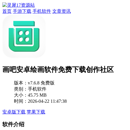
首页
手游下载
手机软件
文章资讯
画吧安卓绘画软件免费下载创作社区
版本：
v7.6.8 免费版
类别：手机软件
大小：45.75 MB
时间：2026-04-22 11:47:38
安卓版下载
苹果下载
软件介绍