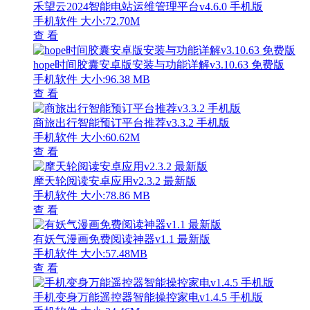
禾望云2024智能电站运维管理平台v4.6.0 手机版
手机软件
大小:72.70M
查 看
hope时间胶囊安卓版安装与功能详解v3.10.63 免费版
手机软件
大小:96.38 MB
查 看
商旅出行智能预订平台推荐v3.3.2 手机版
手机软件
大小:60.62M
查 看
摩天轮阅读安卓应用v2.3.2 最新版
手机软件
大小:78.86 MB
查 看
有妖气漫画免费阅读神器v1.1 最新版
手机软件
大小:57.48MB
查 看
手机变身万能遥控器智能操控家电v1.4.5 手机版