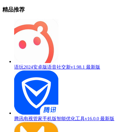
精品推荐
语玩2024安卓版语音社交新v1.98.1 最新版
腾讯电视管家手机版智能优化工具v16.0.0 最新版