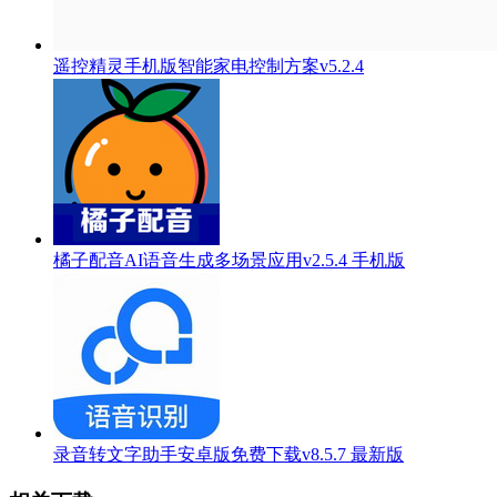
遥控精灵手机版智能家电控制方案v5.2.4
橘子配音AI语音生成多场景应用v2.5.4 手机版
录音转文字助手安卓版免费下载v8.5.7 最新版