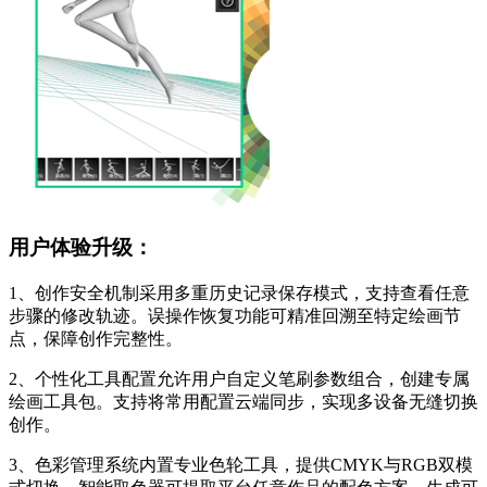
用户体验升级：
1、创作安全机制采用多重历史记录保存模式，支持查看任意
步骤的修改轨迹。误操作恢复功能可精准回溯至特定绘画节
点，保障创作完整性。
2、个性化工具配置允许用户自定义笔刷参数组合，创建专属
绘画工具包。支持将常用配置云端同步，实现多设备无缝切换
创作。
3、色彩管理系统内置专业色轮工具，提供CMYK与RGB双模