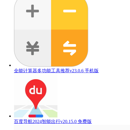
全能计算器多功能工具推荐v23.0.6 手机版
百度导航2024智能出行v20.15.0 免费版