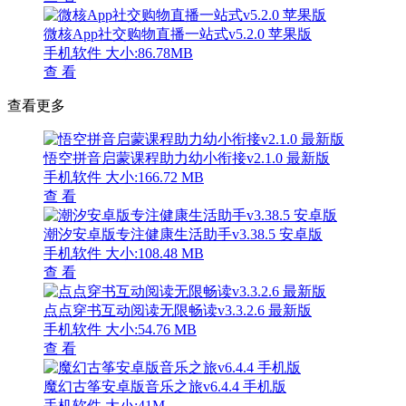
微核App社交购物直播一站式v5.2.0 苹果版
手机软件
大小:86.78MB
查 看
查看更多
悟空拼音启蒙课程助力幼小衔接v2.1.0 最新版
手机软件
大小:166.72 MB
查 看
潮汐安卓版专注健康生活助手v3.38.5 安卓版
手机软件
大小:108.48 MB
查 看
点点穿书互动阅读无限畅读v3.3.2.6 最新版
手机软件
大小:54.76 MB
查 看
魔幻古筝安卓版音乐之旅v6.4.4 手机版
手机软件
大小:41M