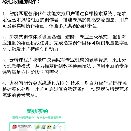
核心功能解析：
1、智能匹配创作伙伴功能支持用户通过多维检索系统，精准
定位艺术风格相近的创作者，搭建专属的灵感交流圈层。用户
可发起实时协作绘画，体验多人共创的趣味性。
2、阶梯式创作体系设置基础、进阶、专业三级模式，配备对
应难度的绘画挑战任务。完成指定创作目标可解锁限量数字画
材，激发用户持续创作动力。
3、云端课程库收录中央美院等专业机构的教学资源，采用分
段式教学模式。从素描基础到数字绘画技法，每周更新的专题
课程满足不同阶段学习需求。
4、素材智能分类系统通过AI识别技术，对百万级作品进行风
格标签化处理。用户可通过复合筛选条件，快速定位特定艺术
流派的参考素材。