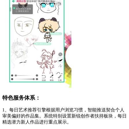
特色服务体系：
1、每日艺术推荐引擎根据用户浏览习惯，智能推送契合个人
审美偏好的作品集。系统特别设置新锐创作者扶持板块，每日
精选潜力新人作品进行重点展示。