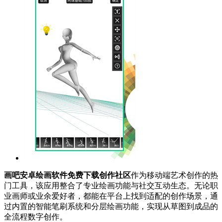
画吧安卓绘画软件免费下载创作社区
作为移动端艺术创作的热
门工具，该应用整合了专业绘画功能与社交互动生态。无论职
业画师或业余爱好者，都能在平台上找到适配的创作场景，通
过内置的智能笔刷系统和分层绘画功能，实现从草图到成品的
全流程数字创作。