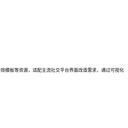
特效模板等资源，适配主流社交平台界面改造需求，通过可视化