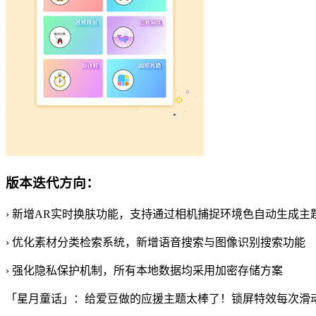
版本迭代方向：
› 新增AR实时换肤功能，支持通过相机捕捉环境色自动生成主
› 优化素材分类检索系统，新增语音搜索与图像识别搜索功能
› 强化隐私保护机制，所有本地数据均采用加密存储方案
「星月童话」：给爱豆做的应援主题太棒了！锁屏特效每次滑