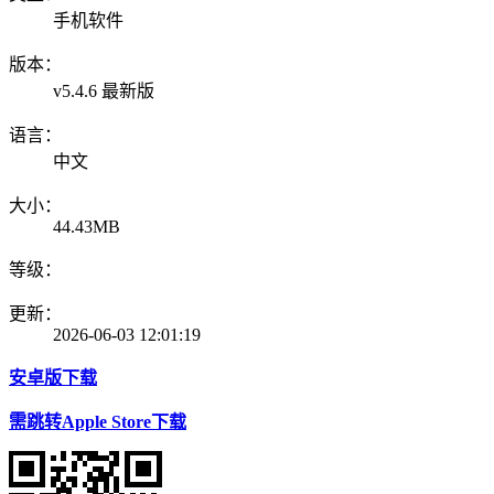
手机软件
版本：
v5.4.6 最新版
语言：
中文
大小：
44.43MB
等级：
更新：
2026-06-03 12:01:19
安卓版下载
需跳转Apple Store下载