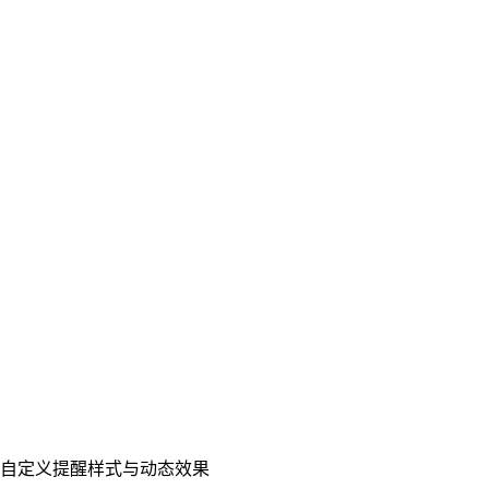
可自定义提醒样式与动态效果