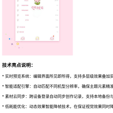
技术亮点说明：
* 实时预览系统：编辑界面所见即所得，支持多层级效果叠加
* 智能适配引擎：自动匹配不同机型分辨率，确保主题元素精
* 素材云同步：跨设备登录自动同步创作记录，支持本地备份
* 低耗能优化：动态效果智能降帧技术，在保证视觉效果同时