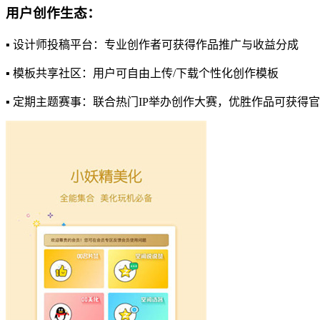
用户创作生态：
▪ 设计师投稿平台：专业创作者可获得作品推广与收益分成
▪ 模板共享社区：用户可自由上传/下载个性化创作模板
▪ 定期主题赛事：联合热门IP举办创作大赛，优胜作品可获得