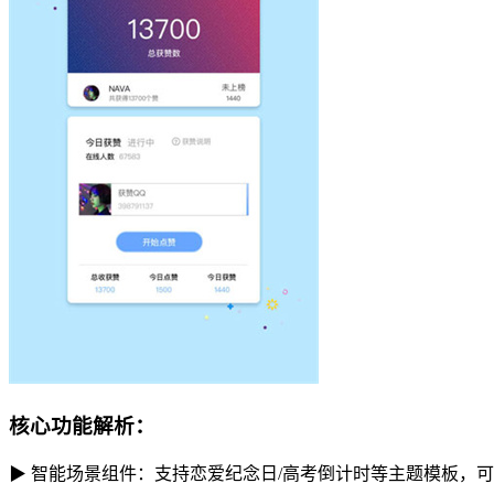
核心功能解析：
▶ 智能场景组件：支持恋爱纪念日/高考倒计时等主题模板，