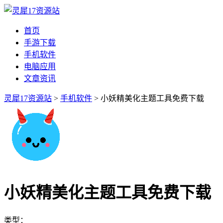
首页
手游下载
手机软件
电脑应用
文章资讯
灵犀17资源站
>
手机软件
> 小妖精美化主题工具免费下载
小妖精美化主题工具免费下载
类型：