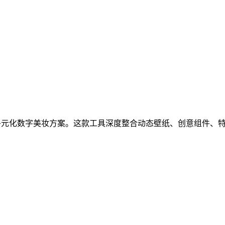
多元化数字美妆方案。这款工具深度整合动态壁纸、创意组件、
。