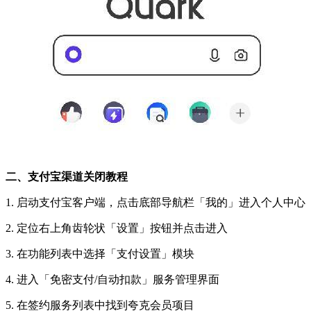
二、支付宝渠道关闭教程
1. 启动支付宝客户端，点击底部导航栏「我的」进入个人中心
2. 定位右上角齿轮状「设置」按钮并点击进入
3. 在功能列表中选择「支付设置」模块
4. 进入「免密支付/自动扣款」服务管理界面
5. 在签约服务列表中找到夸克会员项目