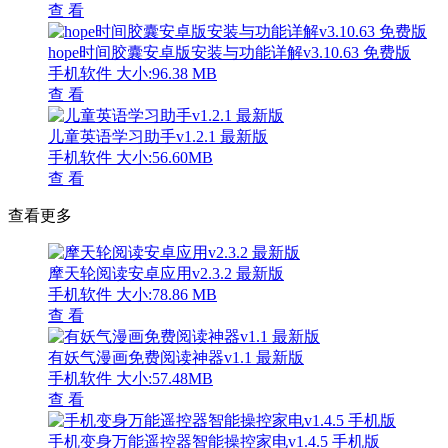
查 看
hope时间胶囊安卓版安装与功能详解v3.10.63 免费版
手机软件
大小:96.38 MB
查 看
儿童英语学习助手v1.2.1 最新版
手机软件
大小:56.60MB
查 看
查看更多
摩天轮阅读安卓应用v2.3.2 最新版
手机软件
大小:78.86 MB
查 看
有妖气漫画免费阅读神器v1.1 最新版
手机软件
大小:57.48MB
查 看
手机变身万能遥控器智能操控家电v1.4.5 手机版