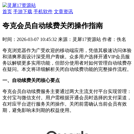
首页
手游下载
手机软件
文章资讯
夸克会员自动续费关闭操作指南
时间：2026-03-07 10:45:32
来源：灵犀17资源站
作者：佚名
夸克浏览器作为广受欢迎的移动端应用，凭借其极速访问体验
和清爽界面设计深受用户青睐。众多用户选择开通VIP会员服
务以解锁更多实用功能，但部分使用者对如何管理自动续费存
在疑问。本文将详细解析关闭自动续费功能的完整操作流程。
一、自动续费关闭核心要点
夸克会员自动续费服务主要通过两大主流支付平台实现管理：
支付宝与微信支付。用户需根据开通会员时选择的支付渠道，
在对应平台进行服务关闭操作。关闭前需确认当前会员有效
期，避免影响未到期的权益使用。