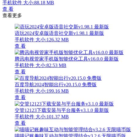
手机软件
大小:88.18 MB
查 看
查看更多
语玩2024安卓版语音社交新v1.98.1 最新版
手机软件
大小:126.32 MB
查 看
腾讯电视管家手机版智能优化工具v16.0.0 最新版
手机软件
大小:82.53 MB
查 看
百度导航2024智能出行v20.15.0 免费版
手机软件
大小:199.16 MB
查 看
交管12123下载安装与平台服务v3.1.0 最新版
手机软件
大小:101.37 MB
查 看
喵喵记账趣味互动与智能管理结合v3.2.6 无限喵币版