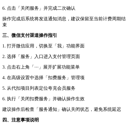
6. 点击「关闭服务」并完成二次确认
操作完成后系统将发送通知消息，建议保留至当前计费周期结
束
三、微信支付渠道操作指引
1. 打开微信应用，切换至「我」功能界面
2. 选择「服务」入口进入支付管理页面
3. 点击右上角「···」展开扩展功能菜单
4. 在高级设置中选择「扣费服务」管理项
5. 从代扣项目列表定位夸克会员服务
6. 执行「关闭扣费服务」并确认操作生效
建议操作后检查「服务通知」确认关闭状态，避免系统延迟
四、注意事项说明