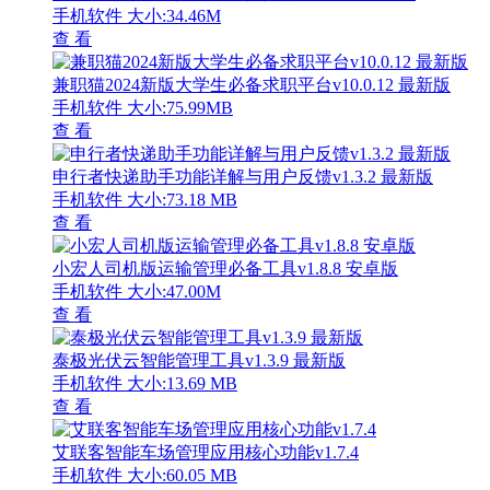
手机软件
大小:34.46M
查 看
兼职猫2024新版大学生必备求职平台v10.0.12 最新版
手机软件
大小:75.99MB
查 看
申行者快递助手功能详解与用户反馈v1.3.2 最新版
手机软件
大小:73.18 MB
查 看
小宏人司机版运输管理必备工具v1.8.8 安卓版
手机软件
大小:47.00M
查 看
泰极光伏云智能管理工具v1.3.9 最新版
手机软件
大小:13.69 MB
查 看
艾联客智能车场管理应用核心功能v1.7.4
手机软件
大小:60.05 MB