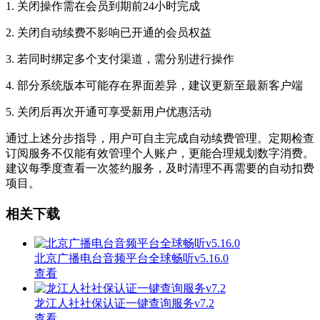
1. 关闭操作需在会员到期前24小时完成
2. 关闭自动续费不影响已开通的会员权益
3. 若同时绑定多个支付渠道，需分别进行操作
4. 部分系统版本可能存在界面差异，建议更新至最新客户端
5. 关闭后再次开通可享受新用户优惠活动
通过上述分步指导，用户可自主完成自动续费管理。定期检查
订阅服务不仅能有效管理个人账户，更能合理规划数字消费。
建议每季度查看一次签约服务，及时清理不再需要的自动扣费
项目。
相关下载
北京广播电台音频平台全球畅听v5.16.0
查看
龙江人社社保认证一键查询服务v7.2
查看