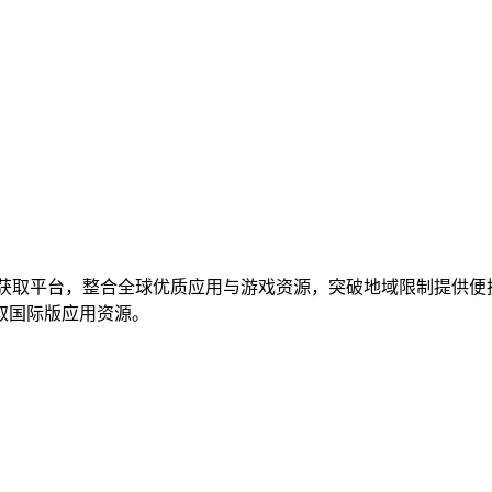
获取平台，整合全球优质应用与游戏资源，突破地域限制提供便
取国际版应用资源。