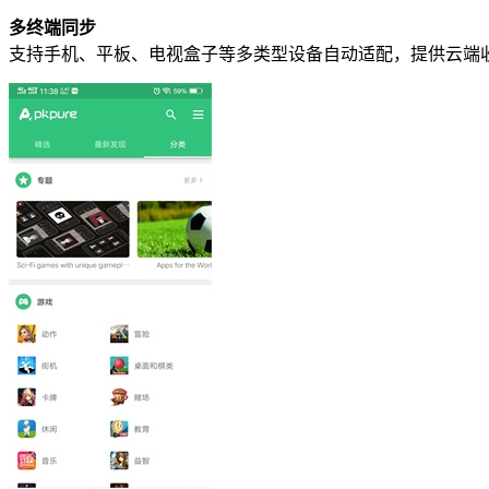
多终端同步
支持手机、平板、电视盒子等多类型设备自动适配，提供云端