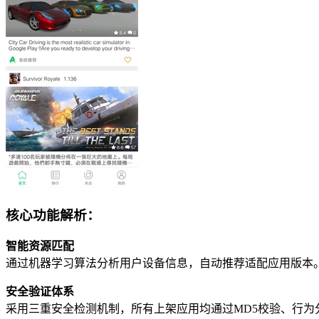
核心功能解析：
智能资源匹配
通过机器学习算法分析用户设备信息，自动推荐适配应用版本
安全验证体系
采用三重安全检测机制，所有上架应用均通过MD5校验、行