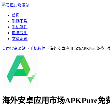
首页
手游下载
手机软件
电脑应用
文章资讯
灵犀17资源站
>
手机软件
> 海外安卓应用市场APKPure免费下
海外安卓应用市场APKPure免