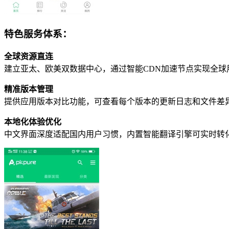
特色服务体系：
全球资源直连
建立亚太、欧美双数据中心，通过智能CDN加速节点实现全球用
精准版本管理
提供应用版本对比功能，可查看每个版本的更新日志和文件差
本地化体验优化
中文界面深度适配国内用户习惯，内置智能翻译引擎可实时转