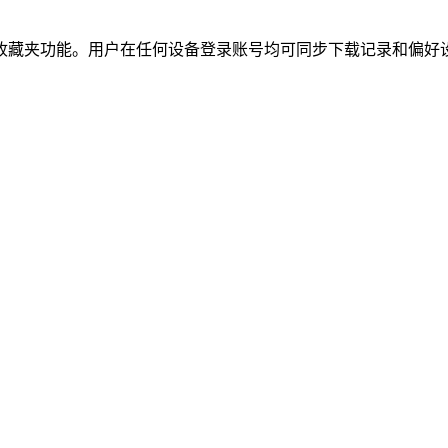
收藏夹功能。用户在任何设备登录账号均可同步下载记录和偏好