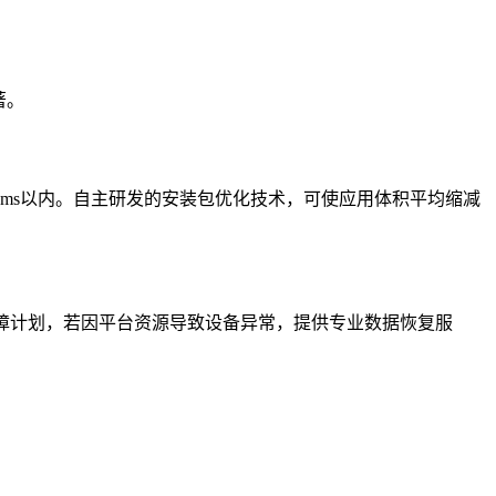
著。
ms以内。自主研发的安装包优化技术，可使应用体积平均缩减
保障计划，若因平台资源导致设备异常，提供专业数据恢复服