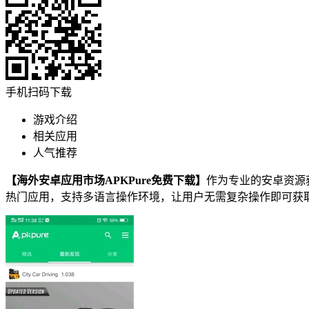
手机扫码下载
游戏介绍
相关应用
人气推荐
【海外安卓应用市场APKPure免费下载】
作为专业的安卓资源
热门应用，支持多语言操作环境，让用户无需复杂操作即可获