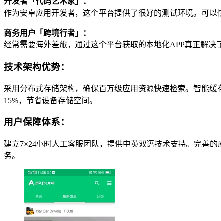
开发者「代码艺术家」：
作为安卓应用开发者，这个平台提供了很好的测试环境。可以
商务用户「跨境行者」：
经常需要海外差旅，通过这个平台获取的本地化APP真正解决
技术架构优势：
采用分布式存储架构，确保百万级应用资源快速检索。智能缓存
15%，节省设备存储空间。
用户保障体系：
建立7×24小时人工客服团队，提供中英双语技术支持。完善
务。