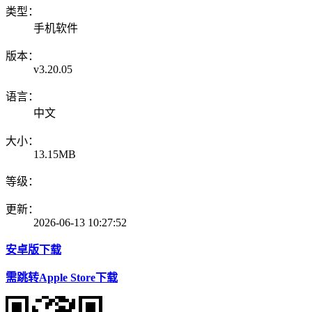
类型：
手机软件
版本：
v3.20.05
语言：
中文
大小：
13.15MB
等级：
更新：
2026-06-13 10:27:52
安卓版下载
需跳转Apple Store下载