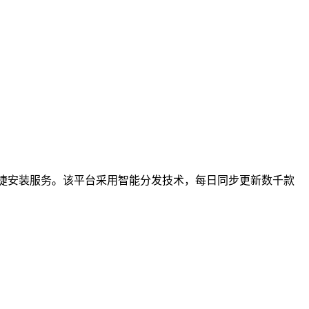
捷安装服务。该平台采用智能分发技术，每日同步更新数千款