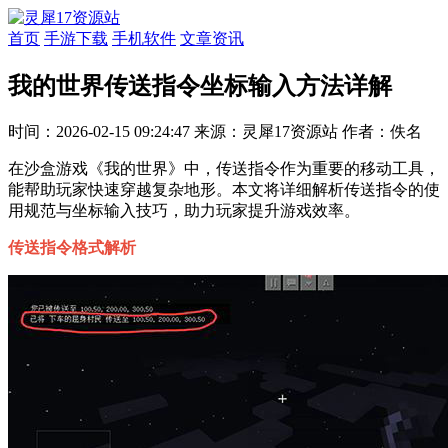
首页
手游下载
手机软件
文章资讯
我的世界传送指令坐标输入方法详解
时间：2026-02-15 09:24:47
来源：灵犀17资源站
作者：佚名
在沙盒游戏《我的世界》中，传送指令作为重要的移动工具，
能帮助玩家快速穿越复杂地形。本文将详细解析传送指令的使
用规范与坐标输入技巧，助力玩家提升游戏效率。
传送指令格式解析