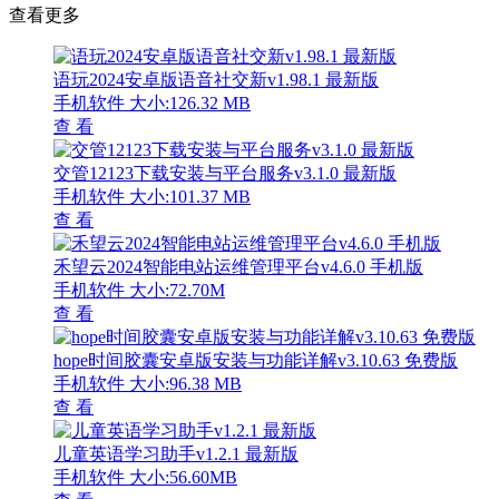
查看更多
语玩2024安卓版语音社交新v1.98.1 最新版
手机软件
大小:126.32 MB
查 看
交管12123下载安装与平台服务v3.1.0 最新版
手机软件
大小:101.37 MB
查 看
禾望云2024智能电站运维管理平台v4.6.0 手机版
手机软件
大小:72.70M
查 看
hope时间胶囊安卓版安装与功能详解v3.10.63 免费版
手机软件
大小:96.38 MB
查 看
儿童英语学习助手v1.2.1 最新版
手机软件
大小:56.60MB