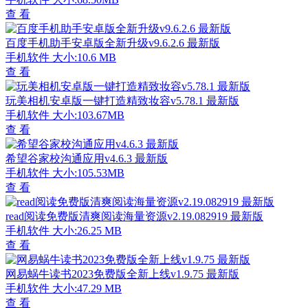
查 看
百度手机助手安卓版全新升级v9.6.2.6 最新版
手机软件
大小:10.6 MB
查 看
玩美相机安卓版一键打造精致妆容v5.78.1 最新版
手机软件
大小:103.67MB
查 看
希望谷家校沟通应用v4.6.3 最新版
手机软件
大小:105.53MB
查 看
read阅读免费版清爽阅读海量资源v2.19.082919 最新版
手机软件
大小:26.25 MB
查 看
网易蜗牛读书2023免费版全新上线v1.9.75 最新版
手机软件
大小:47.29 MB
查 看