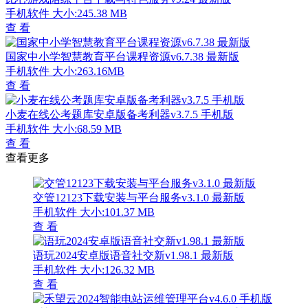
手机软件
大小:245.38 MB
查 看
国家中小学智慧教育平台课程资源v6.7.38 最新版
手机软件
大小:263.16MB
查 看
小麦在线公考题库安卓版备考利器v3.7.5 手机版
手机软件
大小:68.59 MB
查 看
查看更多
交管12123下载安装与平台服务v3.1.0 最新版
手机软件
大小:101.37 MB
查 看
语玩2024安卓版语音社交新v1.98.1 最新版
手机软件
大小:126.32 MB
查 看