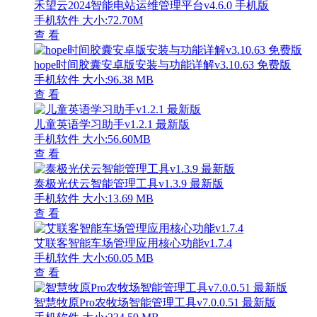
禾望云2024智能电站运维管理平台v4.6.0 手机版
手机软件
大小:72.70M
查 看
hope时间胶囊安卓版安装与功能详解v3.10.63 免费版
手机软件
大小:96.38 MB
查 看
儿童英语学习助手v1.2.1 最新版
手机软件
大小:56.60MB
查 看
泰极光伏云智能管理工具v1.3.9 最新版
手机软件
大小:13.69 MB
查 看
艾联客智能车场管理应用核心功能v1.7.4
手机软件
大小:60.05 MB
查 看
智慧牧原Pro农牧场智能管理工具v7.0.0.51 最新版