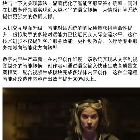
块与上下文关联算法，显著优化了智能客服应答准确率，同时
在机器翻译领域实现近人类水平的语义转换，为情感计算系统
提供更强大的数据支撑。
人机交互界面升级：智能对话系统的响应质量获得革命性提
升，虚拟助手的多轮对话能力已接近真实人际交流水平。这种
技术进步不仅提升客户服务效能，更推动教育、医疗等专业服
务领域向智能化方向转型。
数字内容生产革新：在内容创作维度，该系统实现从文字到视
觉媒介的智能转换。创作者可通过语义输入快速生成高质量文
案框架，配合视频生成模块完成多媒体内容创作，这种全流程
智能化改造使内容产出效率提升300%以上。