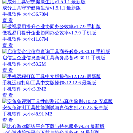
成分工具守护健康生活v1.5.1.1 最新版
手机软件
大小:36.78M
查 看
傲视易用提升企业协同办公效率v1.7.9 手机版
手机软件
大小:11.87M
查 看
启信宝企业信息查询工具商务必备v9.30.11 手机版
手机软件
大小:53.2M
查 看
手机远程打印工具中文版操作v12.12.6 最新版
手机软件
大小:3.3MB
查 看
安兔兔评测工具性能测试与真伪鉴别v10.2.8 安卓版
手机软件
大小:48.91 MB
查 看
比心游戏陪练平台下载与特色服务v9.24 最新版