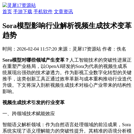
首页
手游下载
手机软件
文章资讯
Sora模型影响行业解析视频生成技术变革
趋势
时间：2026-02-04 11:57:20
来源：灵犀17资源站
作者：佚名
Sora模型对哪些领域产生变革？
人工智能技术的突破性进展正
在重塑产业格局，以OpenAI研发的Sora为代表的视频生成系
统展现出强劲的技术渗透力。作为影视工业数字化转型的关键
推手，这类创新工具正通过效率革新与成本重构推动行业迭代
升级。下文将深入剖析视频生成技术对核心产业带来的结构性
影响。
视频生成技术引发的行业变革
一、跨领域技术赋能效应
智能语义解析领域：作为自然语言处理领域的前沿成果，Sora
系统实现了语义理解能力的突破性提升。其精准的语境分析模