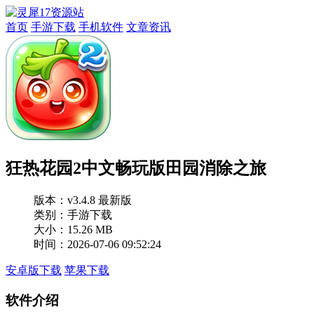
首页
手游下载
手机软件
文章资讯
狂热花园2中文畅玩版田园消除之旅
版本：
v3.4.8 最新版
类别：手游下载
大小：15.26 MB
时间：2026-07-06 09:52:24
安卓版下载
苹果下载
软件介绍