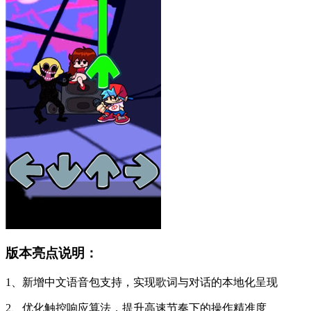
版本亮点说明：
1、新增中文语音包支持，实现歌词与对话的本地化呈现
2、优化触控响应算法，提升高速节奏下的操作精准度