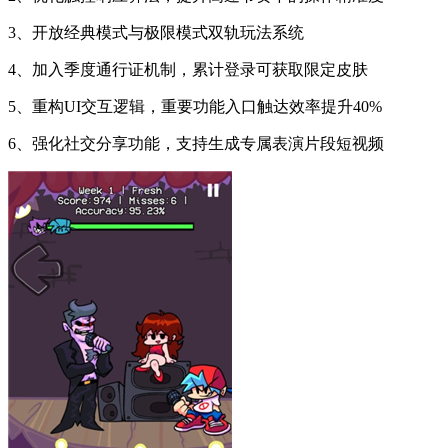
3、开放经典模式与极限模式双轨玩法系统
4、加入季度通行证机制，累计登录可获取限定皮肤
5、重构UI交互逻辑，重要功能入口触达效率提升40%
6、强化社交分享功能，支持生成专属表演片段短视频