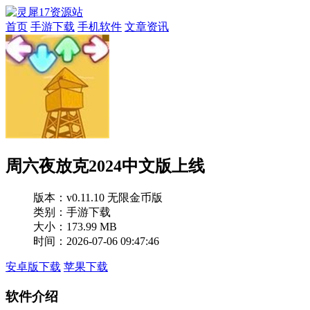
首页
手游下载
手机软件
文章资讯
周六夜放克2024中文版上线
版本：
v0.11.10 无限金币版
类别：手游下载
大小：173.99 MB
时间：2026-07-06 09:47:46
安卓版下载
苹果下载
软件介绍