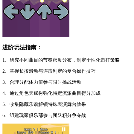
进阶玩法指南：
1、研究不同曲目的节奏密度分布，制定个性化击打策略
2、掌握长按滑动与连击判定的复合操作技巧
3、合理分配体力值参与限时挑战活动
4、通过角色天赋树强化特定流派曲目得分加成
5、收集隐藏乐谱解锁特殊表演舞台效果
6、组建玩家俱乐部参与团队积分争夺战