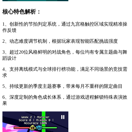
核心特色解析：
1、创新性的节拍判定系统，通过九宫格触控区域实现精准操
作反馈
2、动态难度调节机制，根据玩家表现智能匹配挑战强度
3、超过20位风格鲜明的对战角色，每位均有专属主题曲与舞
蹈设计
4、支持离线模式与全球排行榜功能，满足不同场景的竞技需
求
5、持续更新的季度主题赛事，带来每月不重样的限定曲目
6、深度定制的角色成长体系，通过游戏进程解锁特殊表演效
果