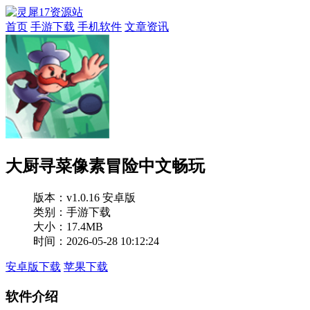
首页
手游下载
手机软件
文章资讯
大厨寻菜像素冒险中文畅玩
版本：
v1.0.16 安卓版
类别：手游下载
大小：17.4MB
时间：2026-05-28 10:12:24
安卓版下载
苹果下载
软件介绍