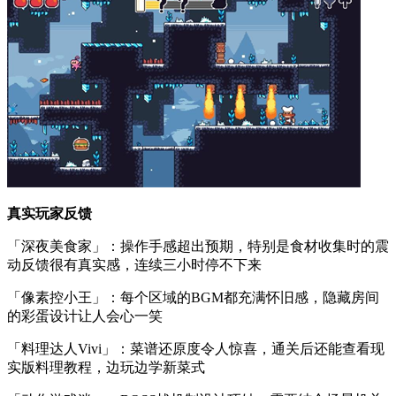
真实玩家反馈
「深夜美食家」：操作手感超出预期，特别是食材收集时的震
动反馈很有真实感，连续三小时停不下来
「像素控小王」：每个区域的BGM都充满怀旧感，隐藏房间
的彩蛋设计让人会心一笑
「料理达人Vivi」：菜谱还原度令人惊喜，通关后还能查看现
实版料理教程，边玩边学新菜式