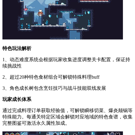
特色玩法解析
1、动态难度系统会根据玩家收集进度调整关卡配置，保证持
续挑战性
2、超过20种特色食材组合可解锁特殊料理buff
3、角色成长树包含烹饪技巧与战斗技能双线发展
玩家成长体系
通过完成料理订单获取经验值，可解锁瞬移切菜、爆炎颠锅等
特殊能力。每通关特定区域会解锁对应地域的特色食谱，收集
完整图鉴可激活永久属性加成。