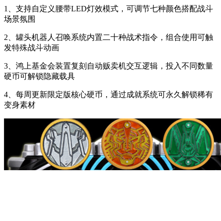
1、支持自定义腰带LED灯效模式，可调节七种颜色搭配战斗
场景氛围
2、罐头机器人召唤系统内置二十种战术指令，组合使用可触
发特殊战斗动画
3、鸿上基金会装置复刻自动贩卖机交互逻辑，投入不同数量
硬币可解锁隐藏载具
4、每周更新限定版核心硬币，通过成就系统可永久解锁稀有
变身素材