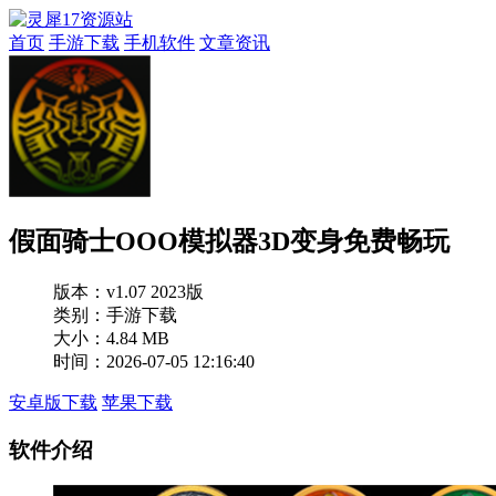
首页
手游下载
手机软件
文章资讯
假面骑士OOO模拟器3D变身免费畅玩
版本：
v1.07 2023版
类别：手游下载
大小：4.84 MB
时间：2026-07-05 12:16:40
安卓版下载
苹果下载
软件介绍