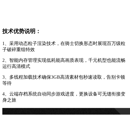
技术优势说明：
1、采用动态粒子渲染技术，在骑士切换形态时展现百万级粒
子破碎重组特效
2、智能内存管理实现低耗能高画质表现，千元机型也能流畅
运行高清模式
3、多线程加载技术确保3GB高清素材包秒速读取，告别卡顿
等待
4、云端存档系统自动同步游戏进度，更换设备可无缝衔接变
身之旅