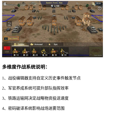
多维度作战系统说明：
1、战役编辑器支持自定义历史事件触发节点
2、军官养成系统可提升部队指挥效率
3、铁路运输网决定战略物资投送速度
4、密码破译系统影响战场迷雾范围