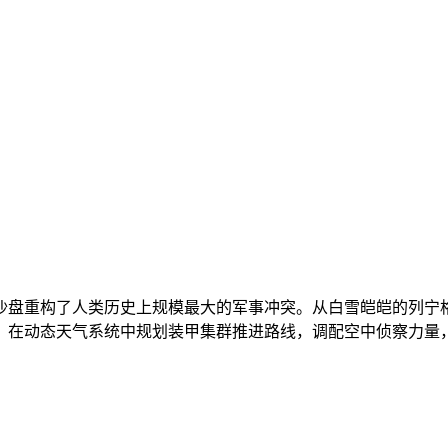
盘重构了人类历史上规模最大的军事冲突。从白雪皑皑的列宁格
，在动态天气系统中规划装甲集群推进路线，调配空中侦察力量