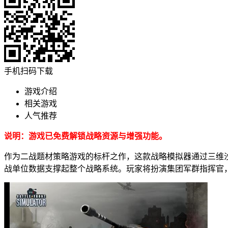
手机扫码下载
游戏介绍
相关游戏
人气推荐
说明：游戏已免费解锁战略资源与增强功能。
作为二战题材策略游戏的标杆之作，这款战略模拟器通过三维沙
战单位数据支撑起整个战略系统。玩家将扮演集团军群指挥官