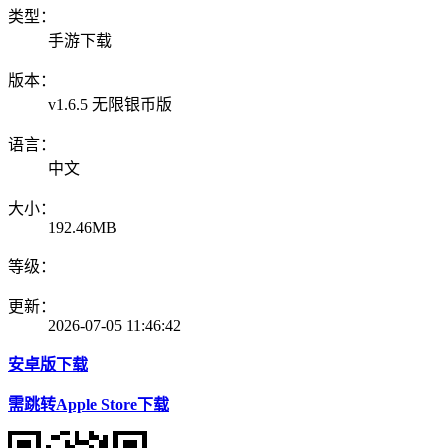
类型：
手游下载
版本：
v1.6.5 无限银币版
语言：
中文
大小：
192.46MB
等级：
更新：
2026-07-05 11:46:42
安卓版下载
需跳转Apple Store下载