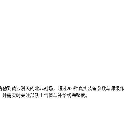
勒到黄沙漫天的北非战场，超过200种真实装备参数与师级作
，并需实时关注部队士气值与补给线完整度。