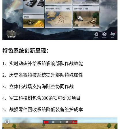
特色系统创新呈现：
1、实时动态补给系统影响部队作战效能
2、历史名将特技系统提升部队特殊属性
3、立体化战场支持海陆空协同作战
4、军工科技树包含300余项可研发项目
5、战损零件回收系统降低装备维护成本