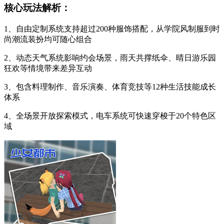
核心玩法解析：
1、自由定制系统支持超过200种服饰搭配，从学院风制服到时