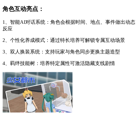
角色互动亮点：