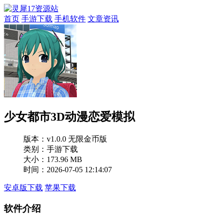
首页
手游下载
手机软件
文章资讯
少女都市3D动漫恋爱模拟
版本：
v1.0.0 无限金币版
类别：手游下载
大小：173.96 MB
时间：2026-07-05 12:14:07
安卓版下载
苹果下载
软件介绍