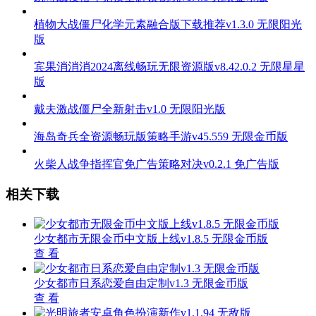
深度玩法指南：
1、时间管理系统：合理安排学习、打工与约会的时间配比