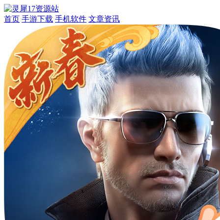
首页
手游下载
手机软件
文章资讯