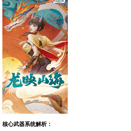
核心武器系统解析：