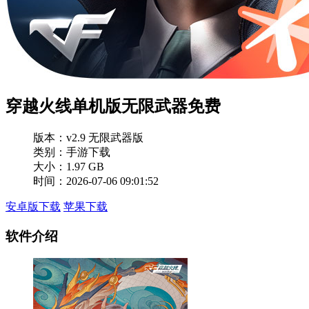
穿越火线单机版无限武器免费
版本：
v2.9 无限武器版
类别：手游下载
大小：1.97 GB
时间：2026-07-06 09:01:52
安卓版下载
苹果下载
软件介绍