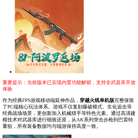
重要提示：当前版本已实现内置功能解锁，支持全武器库开放
体验
作为经典FPS游戏移动端延伸作品，
穿越火线单机版
完整保留
了PC端核心玩法体系。游戏不仅复刻爆破模式、生化追击等
经典战场场景，更创新加入机械猎手等特色元素。通过高清建
模技术对武器库进行细致还原，从AK系列突击步枪到巴雷特
重狙，所有装备数据均与端游保持高度一致。