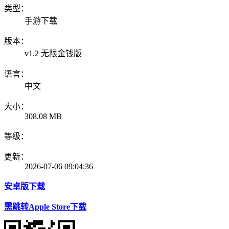
类型：
手游下载
版本：
v1.2 无限金钱版
语言：
中文
大小：
308.08 MB
等级：
更新：
2026-07-06 09:04:36
安卓版下载
需跳转Apple Store下载