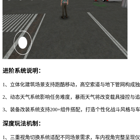
进阶系统说明：
1、立体化建筑场景支持跑酷移动，高空索道与地下管网构成
2、动态天气系统影响任务难度，暴雨天气将改变载具操控与
3、装备改装系统支持200+组件搭配，打造个性化战斗风格与
深度玩法机制：
1、三重视角切换系统适配不同场景需求，车内视角完整呈现