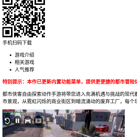
手机扫码下载
游戏介绍
相关游戏
人气推荐
特别提示：本作已更新内置功能菜单，提供更便捷的都市冒险
都市侠客自由探索动作手游将带您进入充满机遇与挑战的现代
市景观，从霓虹闪烁的商业街区到暗流涌动的废弃工厂，每个