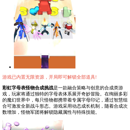
游戏已内置无限资源，开局即可解锁全部道具!
彩虹字母表怪物合成挑战
是一款融合策略与创意的合成类游
戏，玩家将通过独特的字母表体系展开奇妙冒险。在绚丽多彩
的魔幻世界中，每只怪物都携带着专属字母印记，通过智慧组
合可激发全新战斗形态。游戏采用动态成长机制，随着合成次
数增加，怪物军团将解锁隐藏属性与特殊技能。