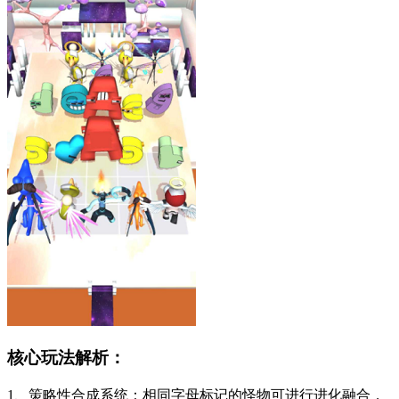
核心玩法解析：
1、策略性合成系统：相同字母标记的怪物可进行进化融合，