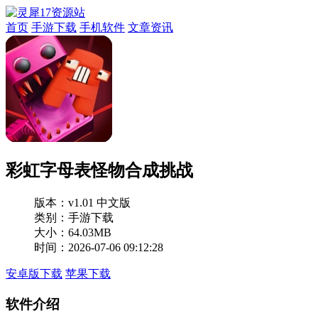
首页
手游下载
手机软件
文章资讯
彩虹字母表怪物合成挑战
版本：
v1.01 中文版
类别：手游下载
大小：64.03MB
时间：2026-07-06 09:12:28
安卓版下载
苹果下载
软件介绍