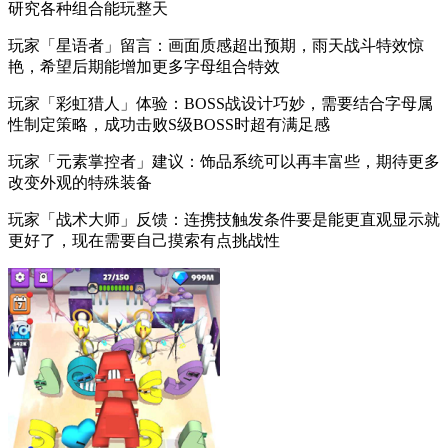
研究各种组合能玩整天
玩家「星语者」留言：画面质感超出预期，雨天战斗特效惊
艳，希望后期能增加更多字母组合特效
玩家「彩虹猎人」体验：BOSS战设计巧妙，需要结合字母属
性制定策略，成功击败S级BOSS时超有满足感
玩家「元素掌控者」建议：饰品系统可以再丰富些，期待更多
改变外观的特殊装备
玩家「战术大师」反馈：连携技触发条件要是能更直观显示就
更好了，现在需要自己摸索有点挑战性