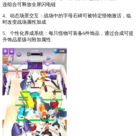
连组合可释放全屏闪电链
4、动态场景交互：战场中的字母石碑可被特定怪物激活，临
时改变战场属性加成
5、个性化养成系统：每只怪物可装备6件饰品，通过合成可提
升饰品星级与附加属性