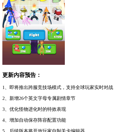
更新内容预告：
1、即将推出跨服竞技场模式，支持全球玩家实时对战
2、新增26个英文字母专属剧情章节
3、优化怪物进化时的特效表现
4、增加自动保存阵容配置功能
5、后续版本将开放玩家自制关卡编辑器