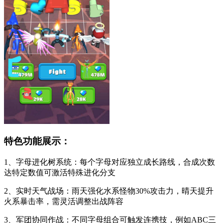
特色功能展示：
1、字母进化树系统：每个字母对应独立成长路线，合成次数
达特定数值可激活特殊进化分支
2、实时天气战场：雨天强化水系怪物30%攻击力，晴天提升
火系暴击率，需灵活调整出战阵容
3、军团协同作战：不同字母组合可触发连携技，例如ABC三