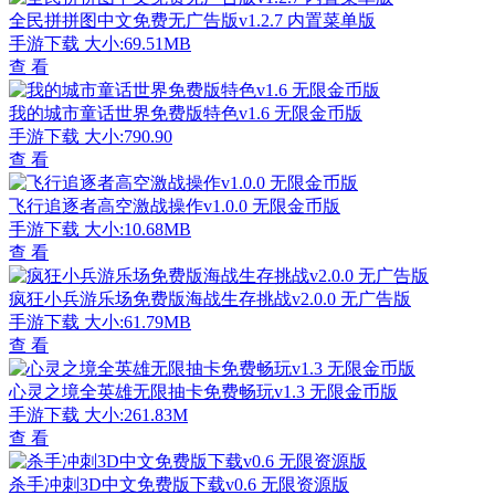
全民拼拼图中文免费无广告版v1.2.7 内置菜单版
手游下载
大小:69.51MB
查 看
我的城市童话世界免费版特色v1.6 无限金币版
手游下载
大小:790.90
查 看
飞行追逐者高空激战操作v1.0.0 无限金币版
手游下载
大小:10.68MB
查 看
疯狂小兵游乐场免费版海战生存挑战v2.0.0 无广告版
手游下载
大小:61.79MB
查 看
心灵之境全英雄无限抽卡免费畅玩v1.3 无限金币版
手游下载
大小:261.83M
查 看
杀手冲刺3D中文免费版下载v0.6 无限资源版