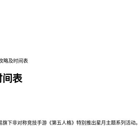
动攻略及时间表
时间表
旗下非对称竞技手游《第五人格》特别推出星月主题系列活动。本