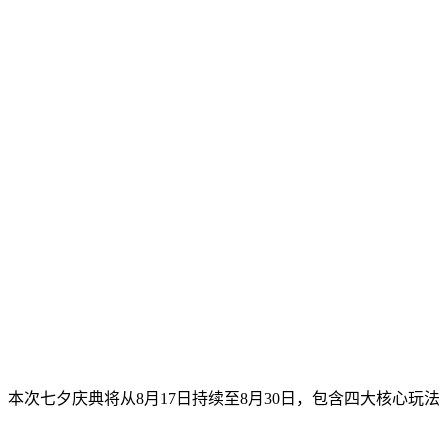
次七夕庆典将从8月17日持续至8月30日，包含四大核心玩法