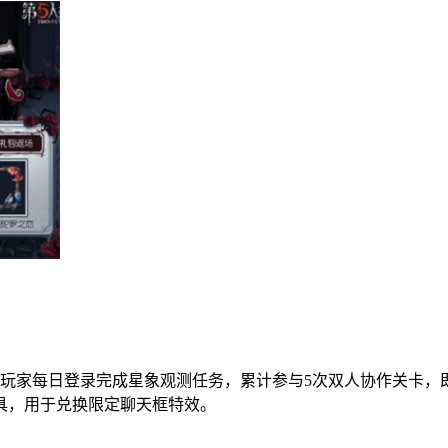
。玩家每日登录完成星象观测任务，累计参与5次双人协作关卡
具，用于兑换限定聊天框特效。