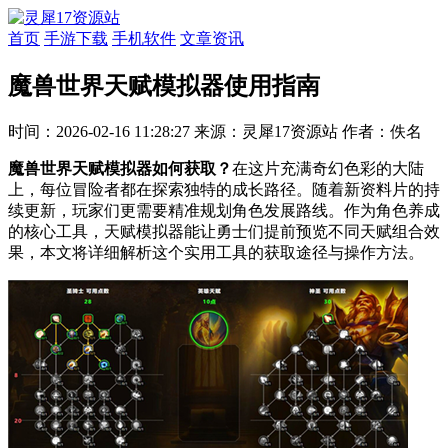
首页
手游下载
手机软件
文章资讯
魔兽世界天赋模拟器使用指南
时间：2026-02-16 11:28:27
来源：灵犀17资源站
作者：佚名
魔兽世界天赋模拟器如何获取？
在这片充满奇幻色彩的大陆
上，每位冒险者都在探索独特的成长路径。随着新资料片的持
续更新，玩家们更需要精准规划角色发展路线。作为角色养成
的核心工具，天赋模拟器能让勇士们提前预览不同天赋组合效
果，本文将详细解析这个实用工具的获取途径与操作方法。