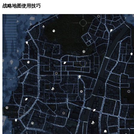
战略地图使用技巧