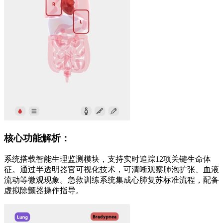
核心功能解析：
系统搭载智能生理监测模块，支持实时追踪12项关键生命体
征。通过半透明器官可视化技术，可清晰观察肺泡扩张、血液
流动等微观现象。急救训练系统集成心肺复苏标准流程，配备
虚拟除颤器操作指导。