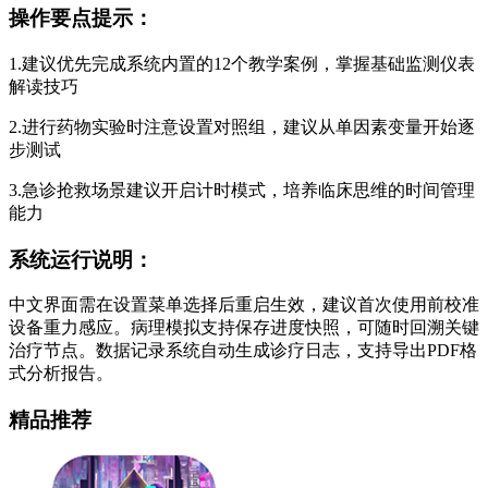
操作要点提示：
1.建议优先完成系统内置的12个教学案例，掌握基础监测仪表
解读技巧
2.进行药物实验时注意设置对照组，建议从单因素变量开始逐
步测试
3.急诊抢救场景建议开启计时模式，培养临床思维的时间管理
能力
系统运行说明：
中文界面需在设置菜单选择后重启生效，建议首次使用前校准
设备重力感应。病理模拟支持保存进度快照，可随时回溯关键
治疗节点。数据记录系统自动生成诊疗日志，支持导出PDF格
式分析报告。
精品推荐