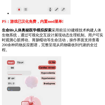
PS：游戏已汉化免费，内置mod菜单!
生命life人体奥秘医学模拟探索
采用前沿3D建模技术构建人体
生物系统，通过可视化交互设计展现动态生理机制。用户可实
时观测心脏搏动、胃肠蠕动等生命活动，操作界面支持查看
200余种药物反应图谱，完整呈现从药物吸收到代谢的全过
程。