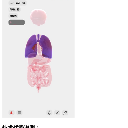
技术优势说明：