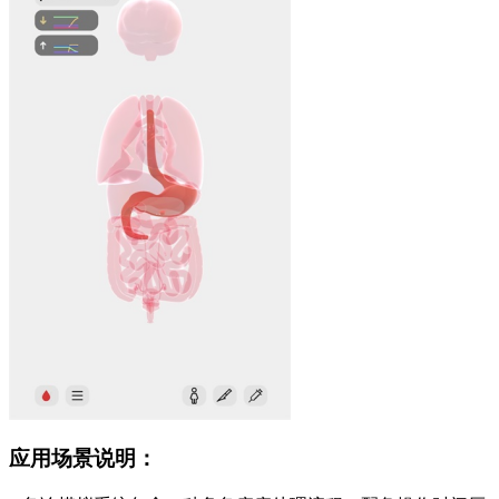
应用场景说明：