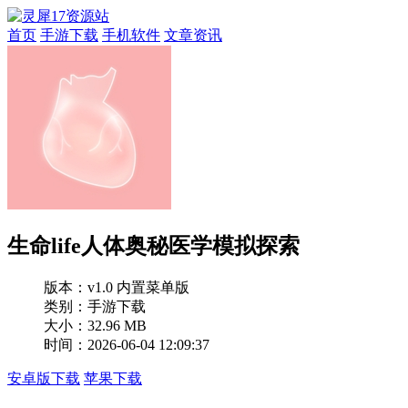
首页
手游下载
手机软件
文章资讯
生命life人体奥秘医学模拟探索
版本：
v1.0 内置菜单版
类别：手游下载
大小：32.96 MB
时间：2026-06-04 12:09:37
安卓版下载
苹果下载