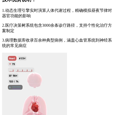
1.动态生理引擎实时演算人体代谢过程，精确模拟昼夜节律对
器官功能的影响
2.医疗决策树系统包含3000余条诊疗路径，支持个性化治疗方
案制定
3.病理数据库收录百余种典型病例，涵盖心血管系统到神经系
统的常见病症