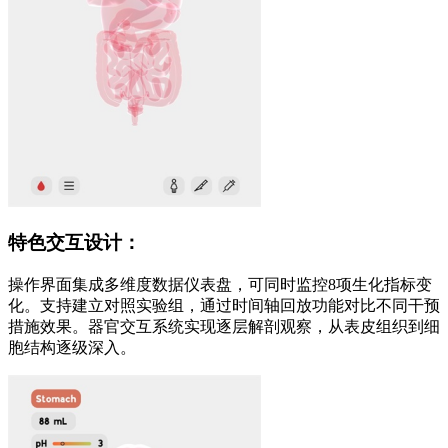
特色交互设计：
操作界面集成多维度数据仪表盘，可同时监控8项生化指标变
化。支持建立对照实验组，通过时间轴回放功能对比不同干预
措施效果。器官交互系统实现逐层解剖观察，从表皮组织到细
胞结构逐级深入。