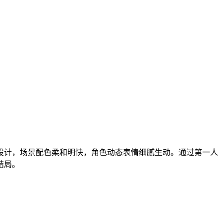
设计，场景配色柔和明快，角色动态表情细腻生动。通过第一人
结局。