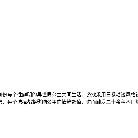
身份与个性鲜明的异世界公主共同生活。游戏采用日系动漫风格
险，每个选择都将影响公主的情绪数值，进而触发二十余种不同