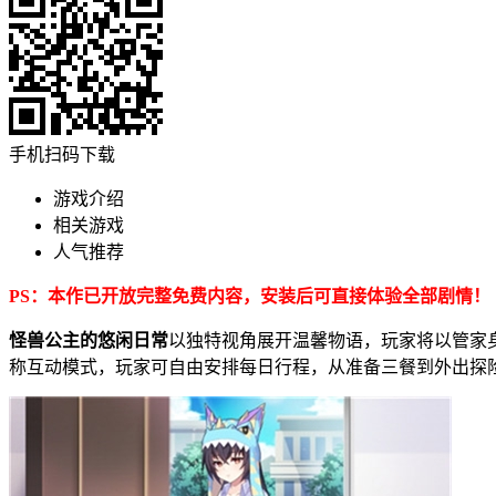
手机扫码下载
游戏介绍
相关游戏
人气推荐
PS：本作已开放完整免费内容，安装后可直接体验全部剧情！
怪兽公主的悠闲日常
以独特视角展开温馨物语，玩家将以管家
称互动模式，玩家可自由安排每日行程，从准备三餐到外出探