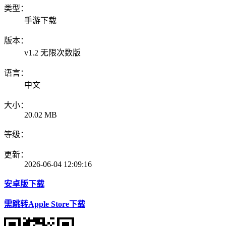
类型：
手游下载
版本：
v1.2 无限次数版
语言：
中文
大小：
20.02 MB
等级：
更新：
2026-06-04 12:09:16
安卓版下载
需跳转Apple Store下载