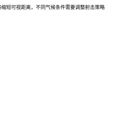
将缩短可视距离，不同气候条件需要调整射击策略