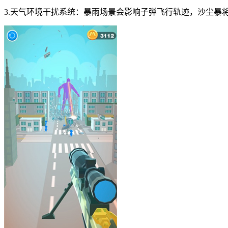
3.天气环境干扰系统：暴雨场景会影响子弹飞行轨迹，沙尘暴