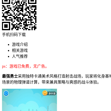
手机扫码下载
游戏介绍
相关游戏
人气推荐
ps：游戏已免费，无广告。
最强勇士
采用独特卡通美术风格打造射击战场，玩家将化身基
场景的物理弹道计算，带来兼具策略与爽感的战斗体验。