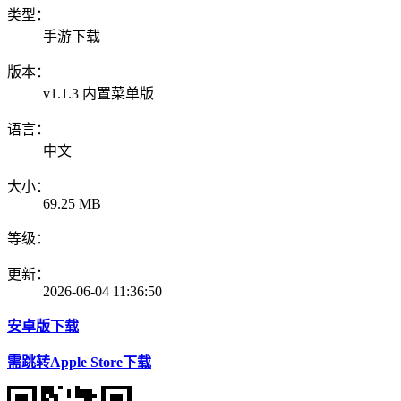
类型：
手游下载
版本：
v1.1.3 内置菜单版
语言：
中文
大小：
69.25 MB
等级：
更新：
2026-06-04 11:36:50
安卓版下载
需跳转Apple Store下载