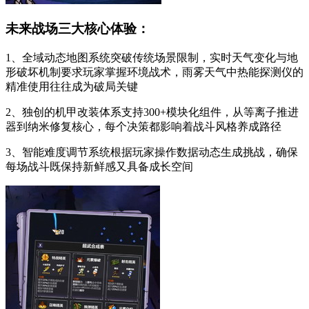
未来战场三大核心体验：
1、全域动态地图系统突破传统场景限制，实时天气变化与地
形破坏机制要求玩家掌握环境战术，雨雾天气中热能探测仪的
精准使用往往成为破局关键
2、独创的机甲改装体系支持300+模块化组件，从等离子推进
器到纳米修复核心，每个决策都影响着战斗风格养成路径
3、智能难度调节系统根据玩家操作数据动态生成挑战，确保
每场战斗既保持新鲜感又具备成长空间