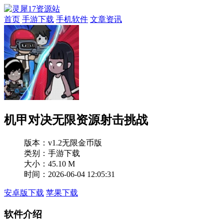
首页
手游下载
手机软件
文章资讯
机甲对决无限资源射击挑战
版本：
v1.2无限金币版
类别：手游下载
大小：45.10 M
时间：2026-06-04 12:05:31
安卓版下载
苹果下载
软件介绍