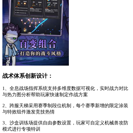
战术体系创新设计：
1、全息战场指挥系统支持多维度数据可视化，实时战力对比
与热力图分析帮助玩家快速制定作战方案
2、跨服天梯采用赛季制段位机制，每个赛季新增的限定涂装
与特效组件激发竞技热情
3、沙盒训练场提供自由参数设置，玩家可自定义机械兽攻防
模式进行专项特训