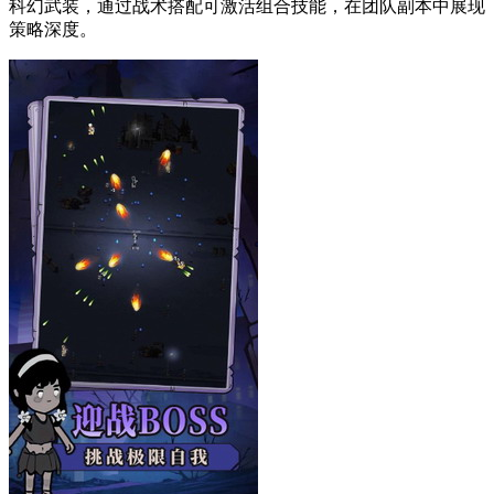
科幻武装，通过战术搭配可激活组合技能，在团队副本中展现
策略深度。