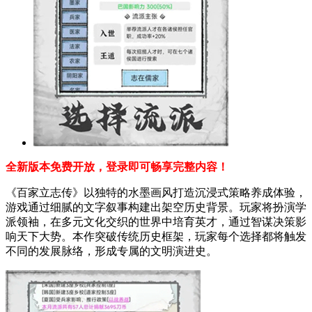
全新版本免费开放，登录即可畅享完整内容！
《百家立志传》以独特的水墨画风打造沉浸式策略养成体验，
游戏通过细腻的文字叙事构建出架空历史背景。玩家将扮演学
派领袖，在多元文化交织的世界中培育英才，通过智谋决策影
响天下大势。本作突破传统历史框架，玩家每个选择都将触发
不同的发展脉络，形成专属的文明演进史。