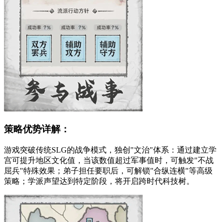
策略优势详解：
游戏突破传统SLG的战争模式，独创"文治"体系：通过建立学
宫可提升地区文化值，当该数值超过军事值时，可触发"不战
屈兵"特殊效果；弟子担任要职后，可解锁"合纵连横"等高级
策略；学派声望达到特定阶段，将开启跨时代科技树。