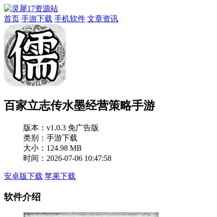
首页
手游下载
手机软件
文章资讯
百家立志传水墨经营策略手游
版本：
v1.0.3 免广告版
类别：手游下载
大小：124.98 MB
时间：2026-07-06 10:47:58
安卓版下载
苹果下载
软件介绍