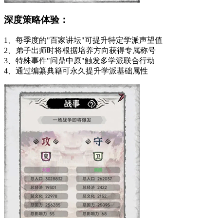
深度策略体验：
1、每季度的"百家讲坛"可提升特定学派声望值
2、弟子出师时将根据培养方向获得专属称号
3、特殊事件"问鼎中原"触发多学派联合行动
4、通过编纂典籍可永久提升学派基础属性