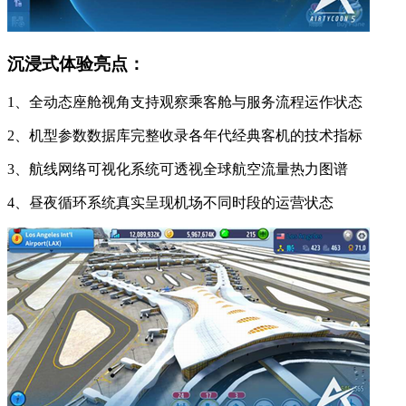
沉浸式体验亮点：
1、全动态座舱视角支持观察乘客舱与服务流程运作状态
2、机型参数数据库完整收录各年代经典客机的技术指标
3、航线网络可视化系统可透视全球航空流量热力图谱
4、昼夜循环系统真实呈现机场不同时段的运营状态