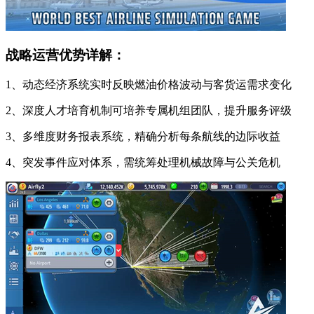
战略运营优势详解：
1、动态经济系统实时反映燃油价格波动与客货运需求变化
2、深度人才培育机制可培养专属机组团队，提升服务评级
3、多维度财务报表系统，精确分析每条航线的边际收益
4、突发事件应对体系，需统筹处理机械故障与公关危机