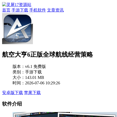
首页
手游下载
手机软件
文章资讯
航空大亨6正版全球航线经营策略
版本：
v6.1 免费版
类别：手游下载
大小：143.01 MB
时间：2026-07-06 10:29:26
安卓版下载
苹果下载
软件介绍