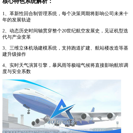
核心特色系统解析：
1、革新性回合制管理系统，每个决策周期将影响公司未来十
年的发展轨迹
2、动态历史时间轴贯穿整个20世纪航空发展史，见证机型迭
代与产业变革
3、三维立体机场建模系统，支持跑道扩建、航站楼改造等基
建升级操作
4、实时天气演算引擎，暴风雨等极端气候将直接影响航班调
度与安全系数