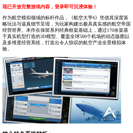
现已开放完整游戏内容，登录即可沉浸体验！
作为航空模拟领域的标杆作品，《航空大亨6》凭借其深度策
略玩法与逼真细节呈现，为玩家构建出极具真实感的航空帝国
经营世界。本作在保留系列经典框架基础上，通过170余架基
于真实机型打造的3D模型、覆盖全球500个机场的动态版图以
及多维度经营系统，打造出令人惊叹的航空产业全景模拟体
验。