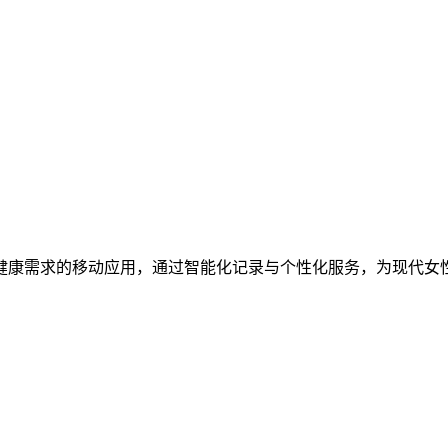
健康需求的移动应用，通过智能化记录与个性化服务，为现代女
。