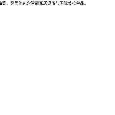
抽奖，奖品池包含智能家居设备与国际美妆单品。