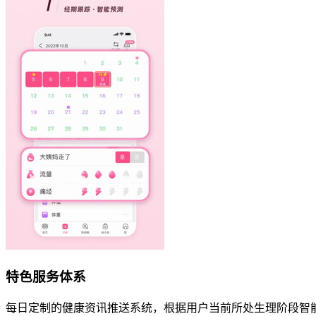
特色服务体系
每日定制的健康资讯推送系统，根据用户当前所处生理阶段智