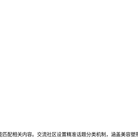
能匹配相关内容。交流社区设置精准话题分类机制，涵盖美容塑形