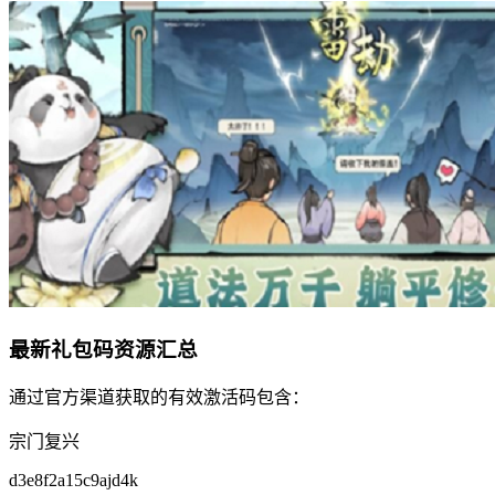
最新礼包码资源汇总
通过官方渠道获取的有效激活码包含：
宗门复兴
d3e8f2a15c9ajd4k