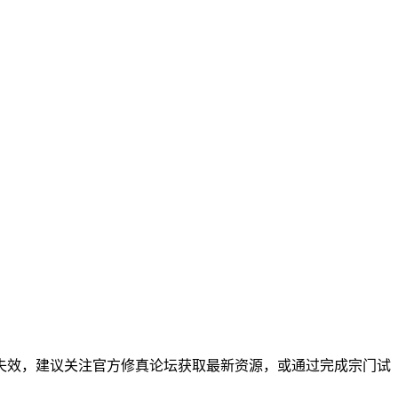
码失效，建议关注官方修真论坛获取最新资源，或通过完成宗门试