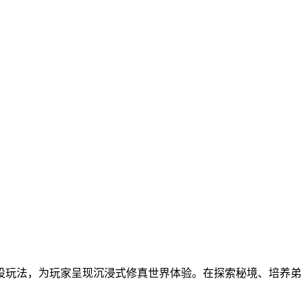
设玩法，为玩家呈现沉浸式修真世界体验。在探索秘境、培养弟