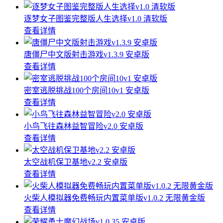
逐梦女子图鉴完整版人生选择v1.0 清软版
查看详情
唐僵尸中文版射击游戏v1.3.9 安卓版
查看详情
密室逃脱挑战100个房间10v1 安卓版
查看详情
小鸟飞往森林益智冒险v2.0 安卓版
查看详情
太空战机保卫基地v2.2 安卓版
查看详情
火柴人模拟器免费畅玩内置菜单版v1.0.2 无限黄金版
查看详情