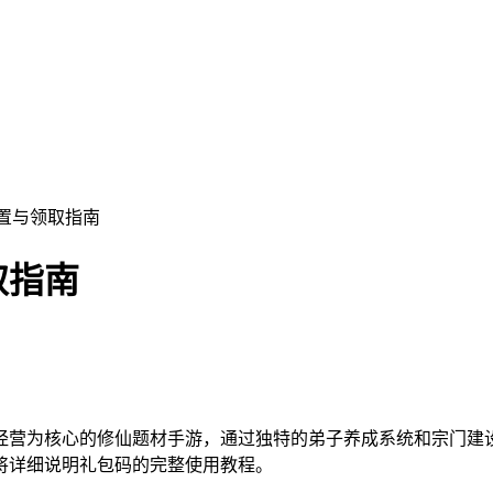
置与领取指南
取指南
经营为核心的修仙题材手游，通过独特的弟子养成系统和宗门建
将详细说明礼包码的完整使用教程。