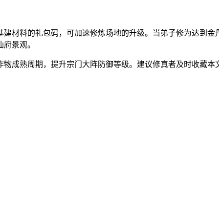
基建材料的礼包码，可加速修炼场地的升级。当弟子修为达到金
仙府景观。
作物成熟周期，提升宗门大阵防御等级。建议修真者及时收藏本