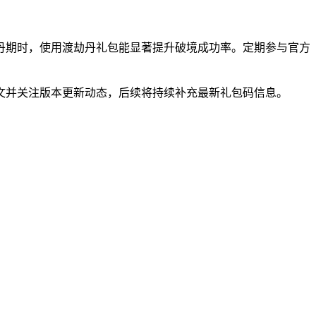
丹期时，使用渡劫丹礼包能显著提升破境成功率。定期参与官方
文并关注版本更新动态，后续将持续补充最新礼包码信息。