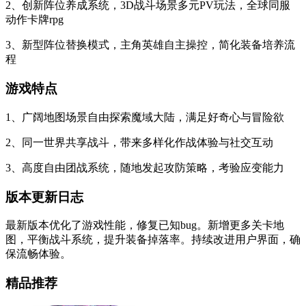
2、创新阵位养成系统，3D战斗场景多元PV玩法，全球同服
动作卡牌rpg
3、新型阵位替换模式，主角英雄自主操控，简化装备培养流
程
游戏特点
1、广阔地图场景自由探索魔域大陆，满足好奇心与冒险欲
2、同一世界共享战斗，带来多样化作战体验与社交互动
3、高度自由团战系统，随地发起攻防策略，考验应变能力
版本更新日志
最新版本优化了游戏性能，修复已知bug。新增更多关卡地
图，平衡战斗系统，提升装备掉落率。持续改进用户界面，确
保流畅体验。
精品推荐