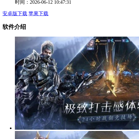
时间：2026-06-12 10:47:31
安卓版下载
苹果下载
软件介绍