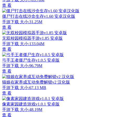
查 看
僵尸打击在线沙盒生存v1.60 安卓汉化版
手游下载
大小:31.25M
查 看
无双校园模拟器手游v1.85 安卓版
手游下载
大小:133.04M
查 看
弓手王者僵尸生存v1.0.5 安卓版
手游下载
大小:96.79M
查 看
猫娘在家养成互动免费解锁v2 汉化版
手游下载
大小:67.13 MB
查 看
像素家园建造游戏v1.0.1 安卓版
手游下载
大小:48.19M
查 看