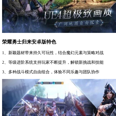
荣耀勇士归来安卓版特色
1、新颖题材带来持久可玩性，结合魔幻元素与策略对战
2、等级进阶系统支持玩家不断提升，解锁新挑战和技能
3、多种战斗模式自由组合，体验不同乐趣与团队协作