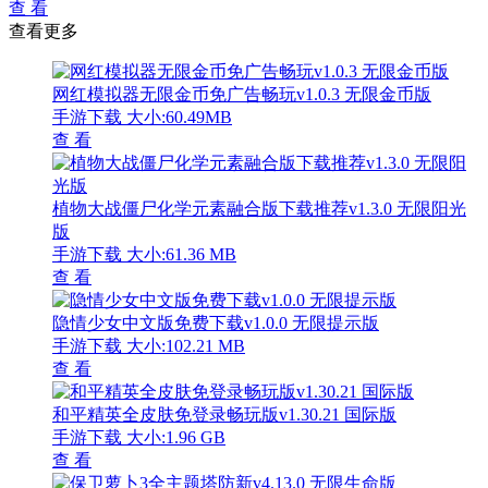
查 看
查看更多
网红模拟器无限金币免广告畅玩v1.0.3 无限金币版
手游下载
大小:60.49MB
查 看
植物大战僵尸化学元素融合版下载推荐v1.3.0 无限阳光
版
手游下载
大小:61.36 MB
查 看
隐情少女中文版免费下载v1.0.0 无限提示版
手游下载
大小:102.21 MB
查 看
和平精英全皮肤免登录畅玩版v1.30.21 国际版
手游下载
大小:1.96 GB
查 看