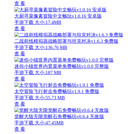
查 看
大厨寻菜像素冒险中文畅玩v1.0.16 安卓版
手游下载
大小:17.4MB
查 看
二战前线模拟器战略部署与坦克对决v1.6.3 免费版
手游下载
大小:136.76 MB
查 看
迷你小镇世界内置菜单免费畅玩v1.0.0 完整版
手游下载
大小:187 MB
查 看
太空冒险飞行射击免费畅玩v1.9.1 免费版
手游下载
大小:55.73 MB
查 看
觉醒大陆无限觉醒石免费畅玩v0.6.4 无敌版
手游下载
大小:47.45MB
查 看