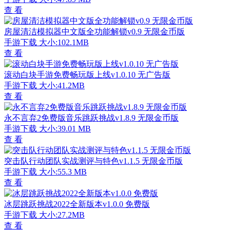
查 看
房屋清洁模拟器中文版全功能解锁v0.9 无限金币版
手游下载
大小:102.1MB
查 看
滚动白块手游免费畅玩版上线v1.0.10 无广告版
手游下载
大小:41.2MB
查 看
永不言弃2免费版音乐跳跃挑战v1.8.9 无限金币版
手游下载
大小:39.01 MB
查 看
突击队行动团队实战测评与特色v1.1.5 无限金币版
手游下载
大小:55.3 MB
查 看
冰层跳跃挑战2022全新版本v1.0.0 免费版
手游下载
大小:27.2MB
查 看