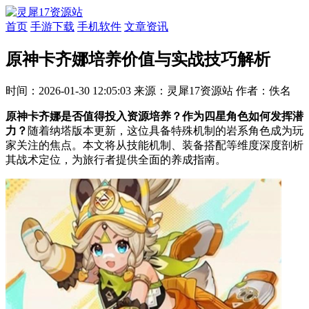
首页
手游下载
手机软件
文章资讯
原神卡齐娜培养价值与实战技巧解析
时间：2026-01-30 12:05:03
来源：灵犀17资源站
作者：佚名
原神卡齐娜是否值得投入资源培养？作为四星角色如何发挥潜
力？
随着纳塔版本更新，这位具备特殊机制的岩系角色成为玩
家关注的焦点。本文将从技能机制、装备搭配等维度深度剖析
其战术定位，为旅行者提供全面的养成指南。