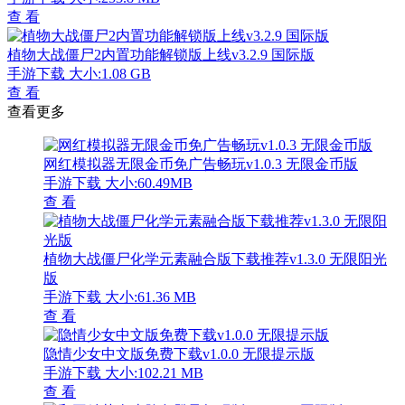
查 看
植物大战僵尸2内置功能解锁版上线v3.2.9 国际版
手游下载
大小:1.08 GB
查 看
查看更多
网红模拟器无限金币免广告畅玩v1.0.3 无限金币版
手游下载
大小:60.49MB
查 看
植物大战僵尸化学元素融合版下载推荐v1.3.0 无限阳光
版
手游下载
大小:61.36 MB
查 看
隐情少女中文版免费下载v1.0.0 无限提示版
手游下载
大小:102.21 MB
查 看