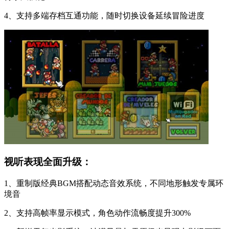
4、支持多端存档互通功能，随时切换设备延续冒险进度
视听表现全面升级：
1、重制版经典BGM搭配动态音效系统，不同地形触发专属环
境音
2、支持高帧率显示模式，角色动作流畅度提升300%