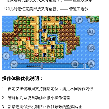
「和儿时记忆完美衔接又有创新」—— 管道工老张
操作体验优化说明：
1、自定义按键布局支持拖动定位，满足不同操作习惯
2、智能预判系统自动修正微小操作偏差
3、新增连跳保护机制防止误触导致的坠落风险