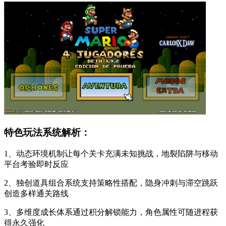
特色玩法系统解析：
1、动态环境机制让每个关卡充满未知挑战，地裂陷阱与移动
平台考验即时反应
2、独创道具组合系统支持策略性搭配，隐身冲刺与滞空跳跃
创造多样通关路线
3、多维度成长体系通过积分解锁能力，角色属性可随进程获
得永久强化