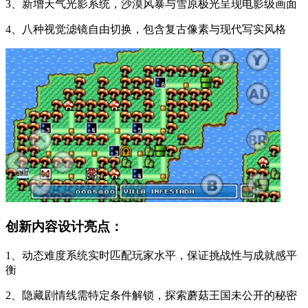
3、新增天气光影系统，沙漠风暴与雪原极光呈现电影级画面
4、八种视觉滤镜自由切换，包含复古像素与现代写实风格
创新内容设计亮点：
1、动态难度系统实时匹配玩家水平，保证挑战性与成就感平
衡
2、隐藏剧情线需特定条件解锁，探索蘑菇王国未公开的秘密