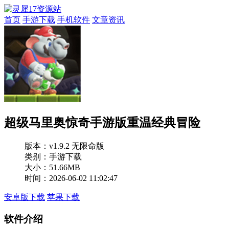
首页
手游下载
手机软件
文章资讯
超级马里奥惊奇手游版重温经典冒险
版本：
v1.9.2 无限命版
类别：手游下载
大小：51.66MB
时间：2026-06-02 11:02:47
安卓版下载
苹果下载
软件介绍