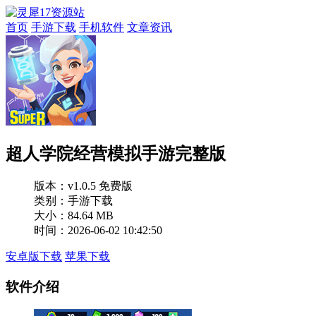
首页
手游下载
手机软件
文章资讯
超人学院经营模拟手游完整版
版本：
v1.0.5 免费版
类别：手游下载
大小：84.64 MB
时间：2026-06-02 10:42:50
安卓版下载
苹果下载
软件介绍