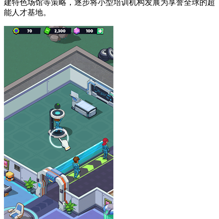
建特色场馆等策略，逐步将小型培训机构发展为享誉全球的超
能人才基地。