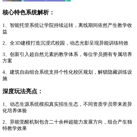
核心特色系统解析：
1、智能托管系统让学院持续运转，离线期间依然产生教学收
益
2、全3D建模打造沉浸式校园，动态光影呈现异能训练特效
3、创新引入超自然元素的教学体系，每位学员拥有专属培养
方案
4、建筑自由组合系统支持个性化校区规划，解锁隐藏训练设
施
深度玩法亮点：
1、动态生源系统模拟真实招生生态，不同资质学员带来差异
化培养体验
2、异能觉醒机制包含二十余种超能力发展方向，组合产生独
特教学效果