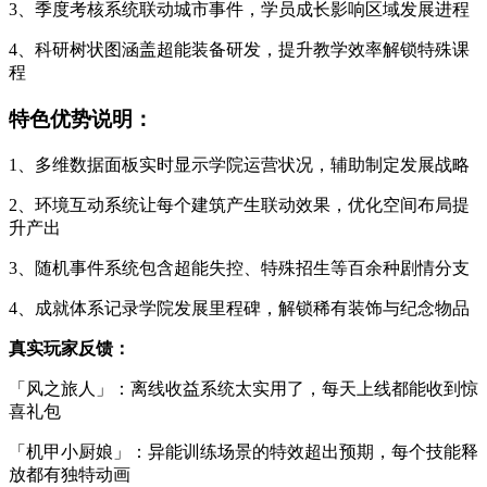
3、季度考核系统联动城市事件，学员成长影响区域发展进程
4、科研树状图涵盖超能装备研发，提升教学效率解锁特殊课
程
特色优势说明：
1、多维数据面板实时显示学院运营状况，辅助制定发展战略
2、环境互动系统让每个建筑产生联动效果，优化空间布局提
升产出
3、随机事件系统包含超能失控、特殊招生等百余种剧情分支
4、成就体系记录学院发展里程碑，解锁稀有装饰与纪念物品
真实玩家反馈：
「风之旅人」：离线收益系统太实用了，每天上线都能收到惊
喜礼包
「机甲小厨娘」：异能训练场景的特效超出预期，每个技能释
放都有独特动画