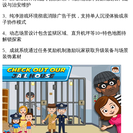
设与治安维护
3、纯净游戏环境彻底消除广告干扰，支持单人沉浸体验或亲
子协作模式
4、动态场景设计包含监狱区域、直升机坪等10+特色地图待
解锁探索
5、成就系统通过任务奖励机制激励玩家获取升级装备与场景
装饰素材