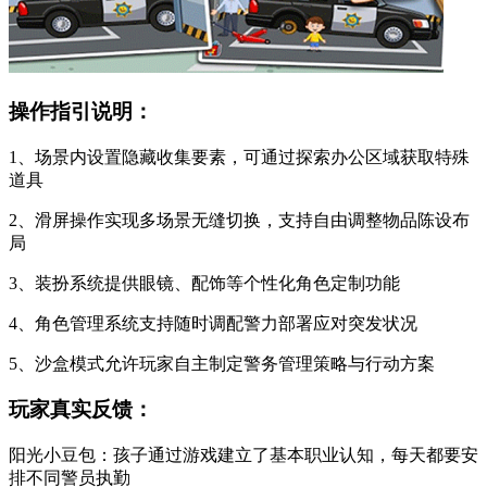
操作指引说明：
1、场景内设置隐藏收集要素，可通过探索办公区域获取特殊
道具
2、滑屏操作实现多场景无缝切换，支持自由调整物品陈设布
局
3、装扮系统提供眼镜、配饰等个性化角色定制功能
4、角色管理系统支持随时调配警力部署应对突发状况
5、沙盒模式允许玩家自主制定警务管理策略与行动方案
玩家真实反馈：
阳光小豆包：孩子通过游戏建立了基本职业认知，每天都要安
排不同警员执勤