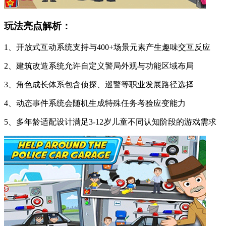
玩法亮点解析：
1、开放式互动系统支持与400+场景元素产生趣味交互反应
2、建筑改造系统允许自定义警局外观与功能区域布局
3、角色成长体系包含侦探、巡警等职业发展路径选择
4、动态事件系统会随机生成特殊任务考验应变能力
5、多年龄适配设计满足3-12岁儿童不同认知阶段的游戏需求