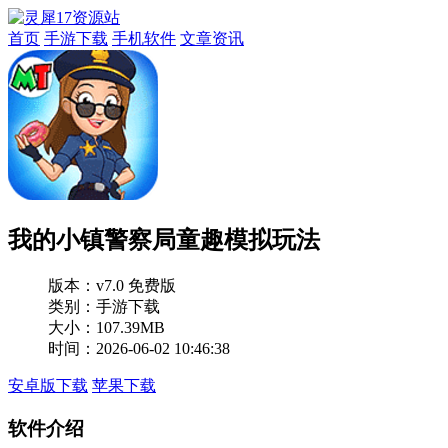
首页
手游下载
手机软件
文章资讯
我的小镇警察局童趣模拟玩法
版本：
v7.0 免费版
类别：手游下载
大小：107.39MB
时间：2026-06-02 10:46:38
安卓版下载
苹果下载
软件介绍