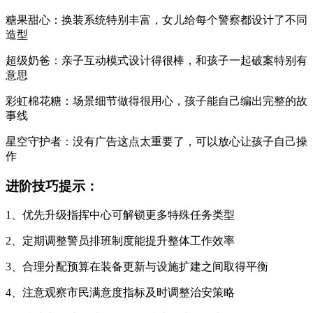
糖果甜心：换装系统特别丰富，女儿给每个警察都设计了不同
造型
超级奶爸：亲子互动模式设计得很棒，和孩子一起破案特别有
意思
彩虹棉花糖：场景细节做得很用心，孩子能自己编出完整的故
事线
星空守护者：没有广告这点太重要了，可以放心让孩子自己操
作
进阶技巧提示：
1、优先升级指挥中心可解锁更多特殊任务类型
2、定期调整警员排班制度能提升整体工作效率
3、合理分配预算在装备更新与设施扩建之间取得平衡
4、注意观察市民满意度指标及时调整治安策略