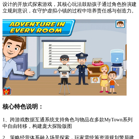
设计的开放式探索游戏，其核心玩法鼓励孩子通过角色扮演建
立规则意识，在守护虚拟小镇的过程中培养责任感与创造力。
核心特色说明：
1、跨游戏数据互通系统支持角色与物品在多款MyTown系列
中自由转移，构建庞大探险版图
2、策略经营体系融入场景探索，玩家需统筹资源规划警局建