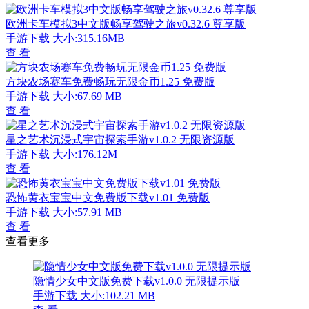
欧洲卡车模拟3中文版畅享驾驶之旅v0.32.6 尊享版
手游下载
大小:315.16MB
查 看
方块农场赛车免费畅玩无限金币1.25 免费版
手游下载
大小:67.69 MB
查 看
星之艺术沉浸式宇宙探索手游v1.0.2 无限资源版
手游下载
大小:176.12M
查 看
恐怖黄衣宝宝中文免费版下载v1.01 免费版
手游下载
大小:57.91 MB
查 看
查看更多
隐情少女中文版免费下载v1.0.0 无限提示版
手游下载
大小:102.21 MB