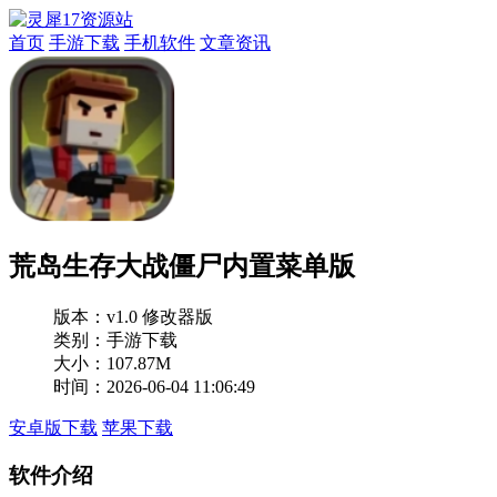
首页
手游下载
手机软件
文章资讯
荒岛生存大战僵尸内置菜单版
版本：
v1.0 修改器版
类别：手游下载
大小：107.87M
时间：2026-06-04 11:06:49
安卓版下载
苹果下载
软件介绍