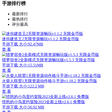
手游排行榜
最新排行
最热排行
评分最高
迷你建造王2无限资源畅玩v1.1.2 无限金币版
手游下载
大小:92.47MB
查 看
猎梦宿舍2全新模式无限资源畅玩版v1.5.3 无限金币版
手游下载
大小:15.51MB
查 看
火柴人联盟1无限资源动作格斗手游v1.18.2 无限金币版
手游下载
大小:122.2 MB
查 看
愤怒的小鸟里约冒险2023全新上线v2.6.1 免费版
手游下载
大小:56.92 MB