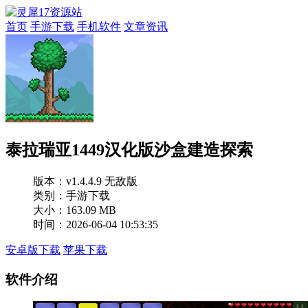
首页
手游下载
手机软件
文章资讯
泰拉瑞亚1449汉化版沙盒建造探索
版本：
v1.4.4.9 无敌版
类别：手游下载
大小：163.09 MB
时间：2026-06-04 10:53:35
安卓版下载
苹果下载
软件介绍