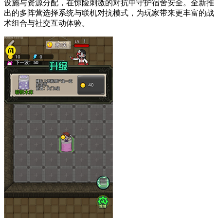
设施与资源分配，在惊险刺激的对抗中守护宿舍安全。全新推
出的多阵营选择系统与联机对抗模式，为玩家带来更丰富的战
术组合与社交互动体验。