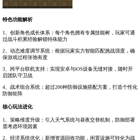
特色功能解析
1、创新角色成长体系：每个角色拥有专属技能树，玩家可通
过战斗积累经验解锁特殊能力
2、动态难度调节系统：根据玩家实力智能匹配挑战强度，确
保游戏过程张弛有度
3、跨平台联机支持：实现安卓与iOS设备无缝对接，随时开
启团队守卫战
4、战术组合系统：超过200种防御设施搭配方案，打造个性化
防御矩阵
核心玩法进化
1、策略维度升级：引入天气系统与昼夜交替机制，防御部署
需考虑环境因素
2、经济系统优化：新增资源回收功能，闲置设施可转化为战