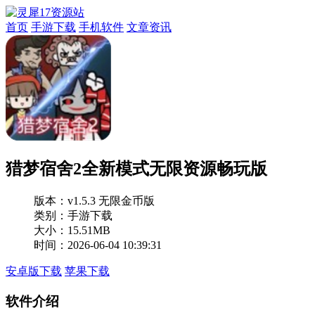
首页
手游下载
手机软件
文章资讯
猎梦宿舍2全新模式无限资源畅玩版
版本：
v1.5.3 无限金币版
类别：手游下载
大小：15.51MB
时间：2026-06-04 10:39:31
安卓版下载
苹果下载
软件介绍