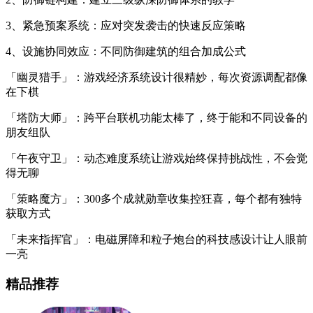
3、紧急预案系统：应对突发袭击的快速反应策略
4、设施协同效应：不同防御建筑的组合加成公式
「幽灵猎手」：游戏经济系统设计很精妙，每次资源调配都像
在下棋
「塔防大师」：跨平台联机功能太棒了，终于能和不同设备的
朋友组队
「午夜守卫」：动态难度系统让游戏始终保持挑战性，不会觉
得无聊
「策略魔方」：300多个成就勋章收集控狂喜，每个都有独特
获取方式
「未来指挥官」：电磁屏障和粒子炮台的科技感设计让人眼前
一亮
精品推荐