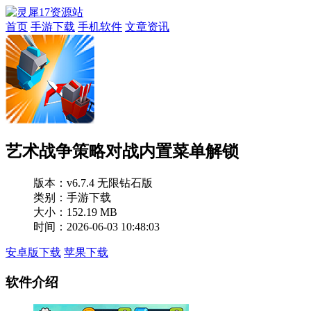
首页
手游下载
手机软件
文章资讯
艺术战争策略对战内置菜单解锁
版本：
v6.7.4 无限钻石版
类别：手游下载
大小：152.19 MB
时间：2026-06-03 10:48:03
安卓版下载
苹果下载
软件介绍