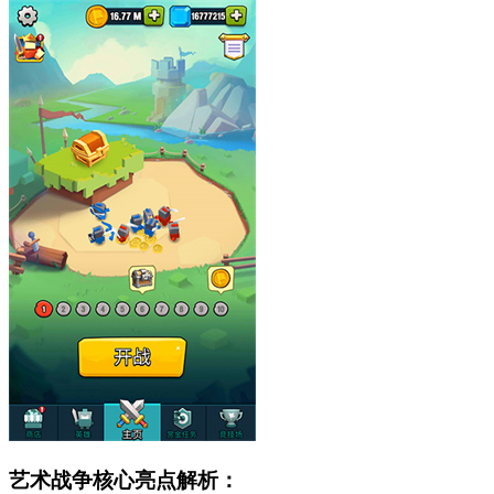
艺术战争核心亮点解析：