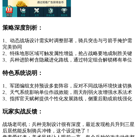
策略深度剖析：
1、动态战场设计需实时调整部署，骑兵突击与弓箭手掩护需
完美协同
2、特殊地形区域可触发属性增益，抢占战略要地成制胜关键
3、兵种进阶树含隐藏进化路线，通过特定组合解锁稀有单位
特色系统说明：
1、军团编组支持预设多套阵容，应对不同战场环境快速切换
2、天气系统影响单位作战效能，雨天削弱火攻增强水系法术
3、指挥官天赋树提供个性化发展路线，侧重后勤或前线强化
玩家实战反馈：
战场老司机：兵种克制设计很有深度，最近发现枪兵升到三星
后居然能反制骑兵冲锋，这个设定绝了！