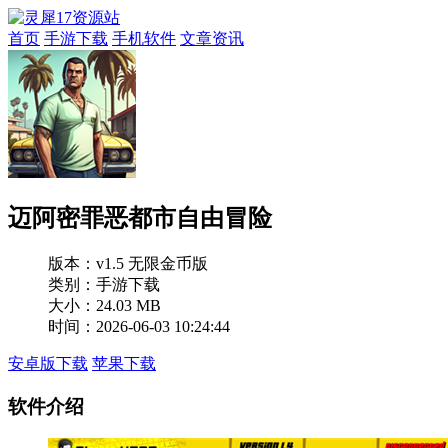
首页
手游下载
手机软件
文章资讯
迈阿密罪恶都市自由冒险
版本：
v1.5 无限金币版
类别：手游下载
大小：24.03 MB
时间：2026-06-03 10:24:44
安卓版下载
苹果下载
软件介绍