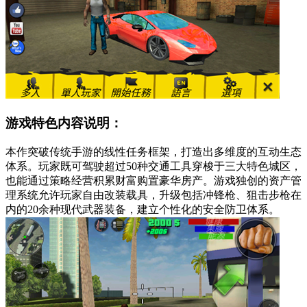
游戏特色内容说明：
本作突破传统手游的线性任务框架，打造出多维度的互动生态
体系。玩家既可驾驶超过50种交通工具穿梭于三大特色城区，
也能通过策略经营积累财富购置豪华房产。游戏独创的资产管
理系统允许玩家自由改装载具，升级包括冲锋枪、狙击步枪在
内的20余种现代武器装备，建立个性化的安全防卫体系。