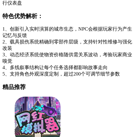
行仪表盘
特色优势解析：
1、创新引入实时演算的城市生态，NPC会根据玩家行为产生
记忆与反馈
2、载具损伤系统精确到零部件层级，支持针对性维修与强化
改装
3、动态经济系统使物资价格随供需关系波动，考验玩家商业
嗅觉
4、多线叙事结构让每个任务选择都影响故事走向
5、支持角色外观深度定制，超过200个可调节细节参数
精品推荐