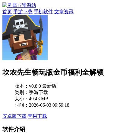
首页
手游下载
手机软件
文章资讯
坎农先生畅玩版金币福利全解锁
版本：
v0.8.0 最新版
类别：手游下载
大小：49.43 MB
时间：2026-06-03 09:59:18
安卓版下载
苹果下载
软件介绍