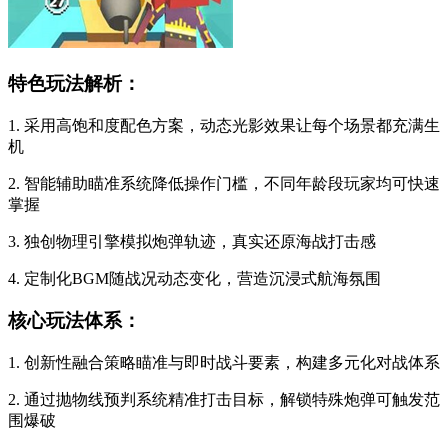
特色玩法解析：
1. 采用高饱和度配色方案，动态光影效果让每个场景都充满生
机
2. 智能辅助瞄准系统降低操作门槛，不同年龄段玩家均可快速
掌握
3. 独创物理引擎模拟炮弹轨迹，真实还原海战打击感
4. 定制化BGM随战况动态变化，营造沉浸式航海氛围
核心玩法体系：
1. 创新性融合策略瞄准与即时战斗要素，构建多元化对战体系
2. 通过抛物线预判系统精准打击目标，解锁特殊炮弹可触发范
围爆破