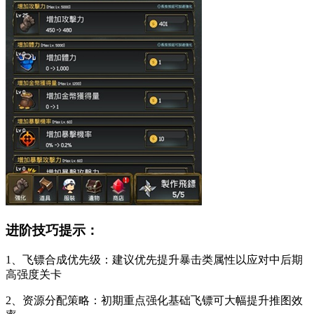
进阶技巧提示：
1、飞镖合成优先级：建议优先提升暴击类属性以应对中后期
高强度关卡
2、资源分配策略：初期重点强化基础飞镖可大幅提升推图效