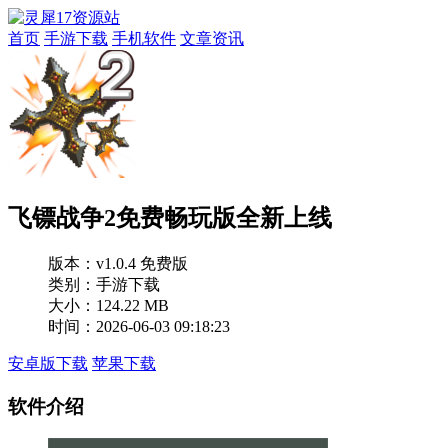
首页
手游下载
手机软件
文章资讯
飞镖战争2免费畅玩版全新上线
版本：
v1.0.4 免费版
类别：手游下载
大小：124.22 MB
时间：2026-06-03 09:18:23
安卓版下载
苹果下载
软件介绍