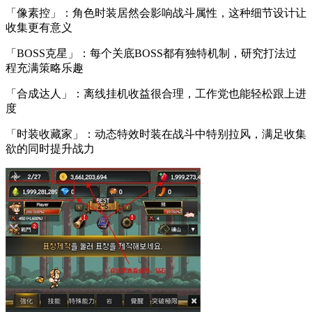
「像素控」：角色时装居然会影响战斗属性，这种细节设计让
收集更有意义
「BOSS克星」：每个关底BOSS都有独特机制，研究打法过
程充满策略乐趣
「合成达人」：离线挂机收益很合理，工作党也能轻松跟上进
度
「时装收藏家」：动态特效时装在战斗中特别拉风，满足收集
欲的同时提升战力