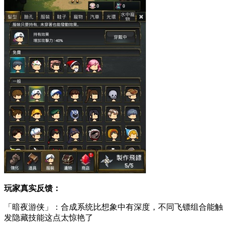
玩家真实反馈：
「暗夜游侠」：合成系统比想象中有深度，不同飞镖组合能触
发隐藏技能这点太惊艳了