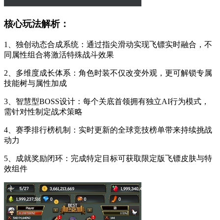
核心玩法解析：
1、独创动态合成系统：通过指尖滑动实现飞镖实时融合，不
同属性组合将激活特殊战斗效果
2、多维度成长体系：角色时装不仅改变外观，更可解锁专属
技能树与属性加成
3、智慧型BOSS设计：每个关底首领拥有独立AI行为模式，
需针对性制定战术策略
4、赛季排行榜机制：实时更新的全球竞技榜单带来持续挑战
动力
5、成就奖励闭环：完成特定目标可获取限定版飞镖皮肤与特
效组件