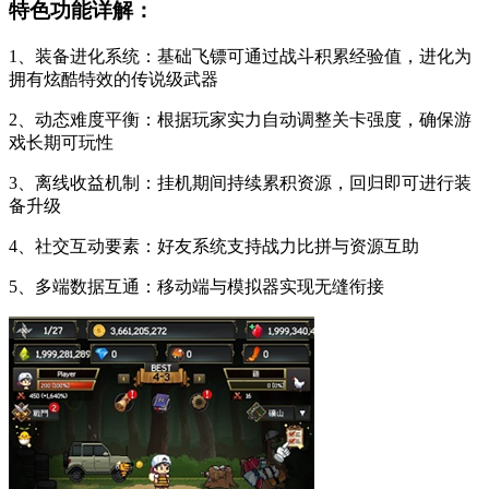
特色功能详解：
1、装备进化系统：基础飞镖可通过战斗积累经验值，进化为
拥有炫酷特效的传说级武器
2、动态难度平衡：根据玩家实力自动调整关卡强度，确保游
戏长期可玩性
3、离线收益机制：挂机期间持续累积资源，回归即可进行装
备升级
4、社交互动要素：好友系统支持战力比拼与资源互助
5、多端数据互通：移动端与模拟器实现无缝衔接