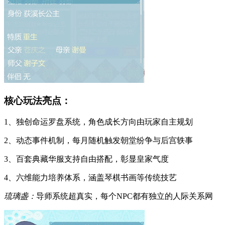
核心玩法亮点：
1、独创命运罗盘系统，角色成长方向由玩家自主规划
2、动态事件机制，每月随机触发朝堂纷争与后宫轶事
3、百套典藏华服支持自由搭配，彰显皇家气度
4、六维能力培养体系，涵盖琴棋书画等传统技艺
琉璃盏：
导师系统超真实，每个NPC都有独立的人际关系网