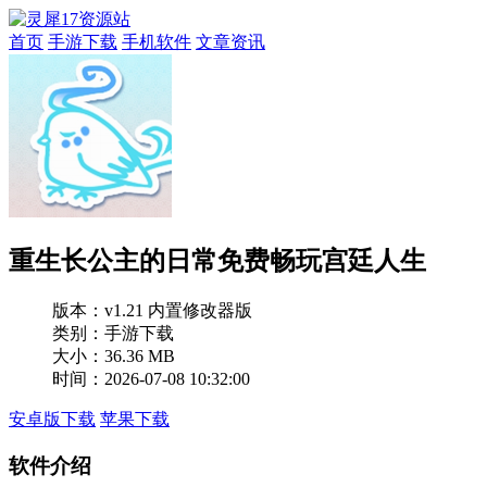
首页
手游下载
手机软件
文章资讯
重生长公主的日常免费畅玩宫廷人生
版本：
v1.21 内置修改器版
类别：手游下载
大小：36.36 MB
时间：2026-07-08 10:32:00
安卓版下载
苹果下载
软件介绍