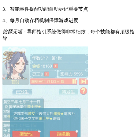
3、智能事件提醒功能自动标记重要节点
4、每月自动存档机制保障游戏进度
锦瑟无端：
导师指引系统做得非常细致，每个技能都有顶级指
导