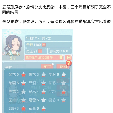
云端漫游者：
剧情分支比想象中丰富，三个周目解锁了完全不
同的结局
墨染青衣：
服饰设计考究，每次换装都像在搭配真实古风造型