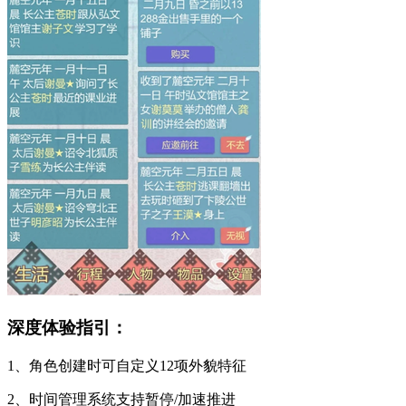
深度体验指引：
1、角色创建时可自定义12项外貌特征
2、时间管理系统支持暂停/加速推进