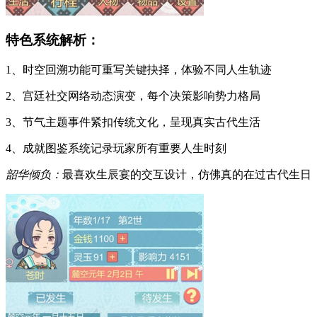
特色系统解析：
1、时空回溯功能可重写关键抉择，体验不同人生轨迹
2、宫廷社交网络动态演变，每个决策影响势力格局
3、节气主题事件紧扣传统文化，呈现真实古代生活
4、成就图鉴系统记录玩家所有重要人生时刻
韶华倾负：
最喜欢生辰宴的交互设计，仿佛真的在过古代生日