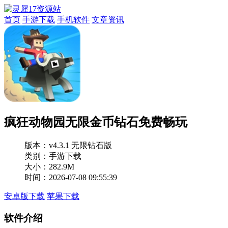
首页
手游下载
手机软件
文章资讯
疯狂动物园无限金币钻石免费畅玩
版本：
v4.3.1 无限钻石版
类别：手游下载
大小：282.9M
时间：2026-07-08 09:55:39
安卓版下载
苹果下载
软件介绍