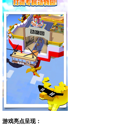
游戏亮点呈现：