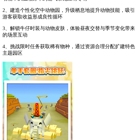
2、建造个性化空中动物园，升级栖息地提升动物技能，吸引
游客获取收益形成良性循环
3、解锁牛仔时装与动物皮肤，体验昼夜交替与季节变化带来
的场景互动
4、挑战限时任务获取稀有物种，通过资源合理分配扩建特色
主题园区