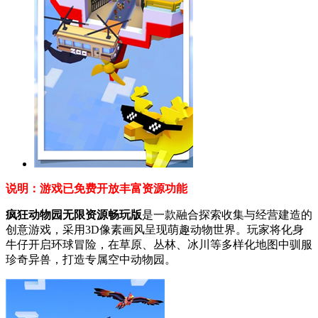
说明：游戏已免费开放丰富资源功能
疯狂动物园无限资源畅玩版
是一款融合探索收集与经营建造的
创意游戏，采用3D像素画风呈现萌趣动物世界。玩家将化身
牛仔开启环球冒险，在草原、丛林、冰川等多样化地图中驯服
珍奇异兽，打造专属空中动物园。