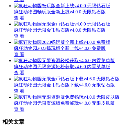
疯狂动物园畅玩版全新上线v4.0.0 无限钻石版
查 看
疯狂动物园无限金币钻石版v4.0.0 无限钻石版
查 看
疯狂动物园2023畅玩版全新上线v4.0.0 免费版
查 看
疯狂动物园无限资源轻松获取v4.6.0 内置菜单版
查 看
疯狂动物园无限金币钻石版下载v4.6.0 无限钻石版
查 看
疯狂动物园无限资源版免费畅玩v4.0.0 无限皮肤版
查 看
相关文章