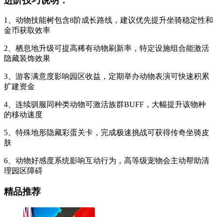
进阶技巧说明：
1、动物技能树包含8阶成长路线，建议优先提升坐骑稳定性和
金币获取效率
2、栖息地升级可提高稀有动物刷新率，特定设施组合能激活
隐藏装饰效果
3、游客满意度影响园区收益，定期举办动物表演可快速积累
扩建资金
4、连续驯服同种类动物可激活族群BUFF，大幅提升该物种
的移动速度
5、特殊地形隐藏彩蛋关卡，完成极速挑战可获得传奇坐骑皮
肤
6、动物好感度系统影响互动行为，高等级宠物会主动帮助清
理园区障碍
精品推荐