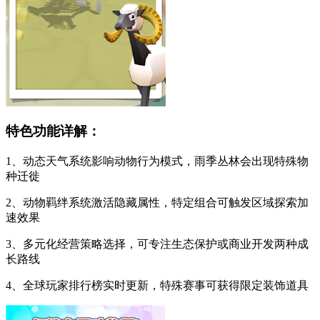
特色功能详解：
1、动态天气系统影响动物行为模式，雨季丛林会出现特殊物
种迁徙
2、动物羁绊系统激活隐藏属性，特定组合可触发区域探索加
速效果
3、多元化经营策略选择，可专注生态保护或商业开发两种成
长路线
4、全球玩家排行榜实时更新，特殊赛事可获得限定装饰道具