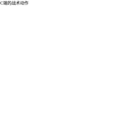
C端的战术动作