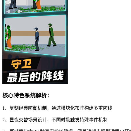
核心特色系统解析：
1、复刻经典防御机制，通过模块化布阵构建多重防线
2、昼夜交替场景设计，不同时段触发特殊事件机制