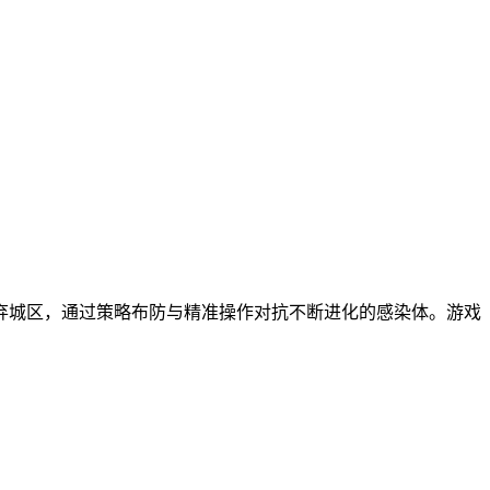
弃城区，通过策略布防与精准操作对抗不断进化的感染体。游戏