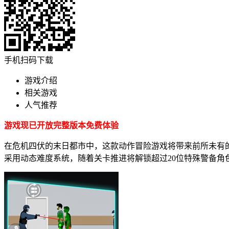
手机扫码下载
游戏介绍
相关游戏
人气推荐
游戏现已开放完整版本免费体验
在危机四伏的末日都市中，这款动作冒险游戏将带来前所未有
采用动态难度系统，随着关卡推进将解锁超过20位特殊警备角