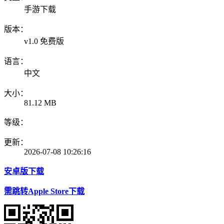
手游下载
版本：
v1.0 免费版
语言：
中文
大小：
81.12 MB
等级：
更新：
2026-07-08 10:26:16
安卓版下载
需跳转Apple Store下载