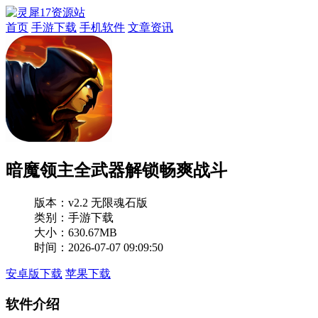
首页
手游下载
手机软件
文章资讯
暗魔领主全武器解锁畅爽战斗
版本：
v2.2 无限魂石版
类别：手游下载
大小：630.67MB
时间：2026-07-07 09:09:50
安卓版下载
苹果下载
软件介绍