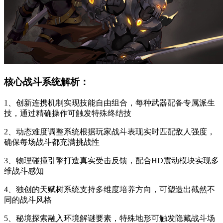
核心战斗系统解析：
1、创新连携机制实现技能自由组合，每种武器配备专属派生
技，通过精确操作可触发特殊终结技
2、动态难度调整系统根据玩家战斗表现实时匹配敌人强度，
确保每场战斗都充满挑战性
3、物理碰撞引擎打造真实受击反馈，配合HD震动模块实现多
维战斗感知
4、独创的天赋树系统支持多维度培养方向，可塑造出截然不
同的战斗风格
5、秘境探索融入环境解谜要素，特殊地形可触发隐藏战斗场