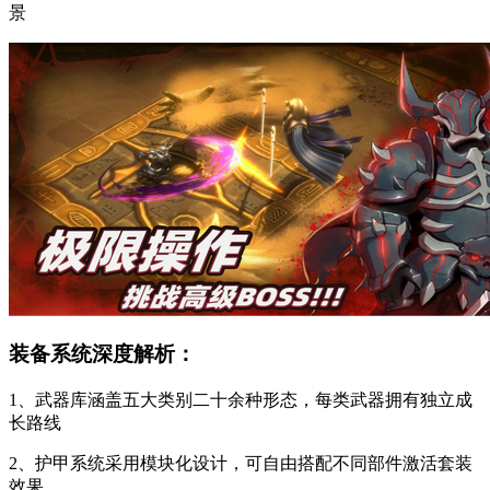
景
装备系统深度解析：
1、武器库涵盖五大类别二十余种形态，每类武器拥有独立成
长路线
2、护甲系统采用模块化设计，可自由搭配不同部件激活套装
效果