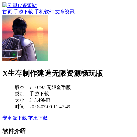
首页
手游下载
手机软件
文章资讯
X生存制作建造无限资源畅玩版
版本：
v1.0797 无限金币版
类别：手游下载
大小：213.49MB
时间：2026-07-06 11:47:49
安卓版下载
苹果下载
软件介绍