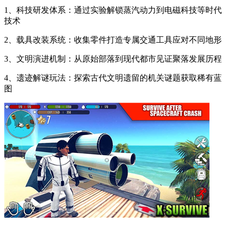
1、科技研发体系：通过实验解锁蒸汽动力到电磁科技等时代
技术
2、载具改装系统：收集零件打造专属交通工具应对不同地形
3、文明演进机制：从原始部落到现代都市见证聚落发展历程
4、遗迹解谜玩法：探索古代文明遗留的机关谜题获取稀有蓝
图