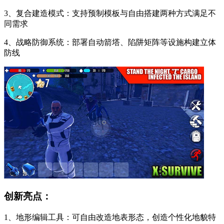
3、复合建造模式：支持预制模板与自由搭建两种方式满足不
同需求
4、战略防御系统：部署自动箭塔、陷阱矩阵等设施构建立体
防线
创新亮点：
1、地形编辑工具：可自由改造地表形态，创造个性化地貌特