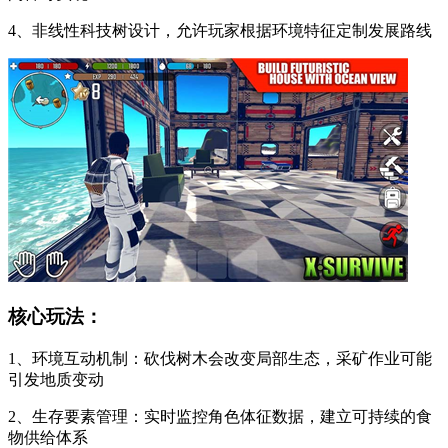
4、非线性科技树设计，允许玩家根据环境特征定制发展路线
核心玩法：
1、环境互动机制：砍伐树木会改变局部生态，采矿作业可能
引发地质变动
2、生存要素管理：实时监控角色体征数据，建立可持续的食
物供给体系