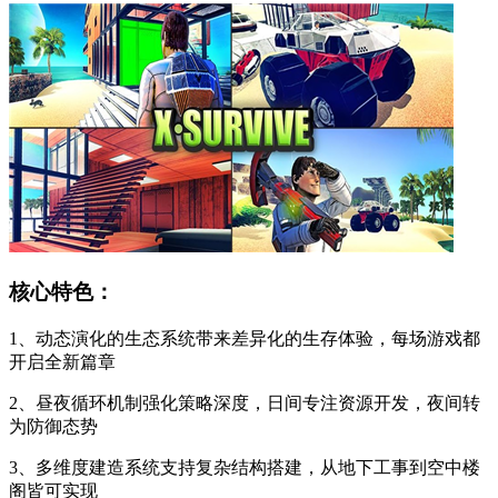
核心特色：
1、动态演化的生态系统带来差异化的生存体验，每场游戏都
开启全新篇章
2、昼夜循环机制强化策略深度，日间专注资源开发，夜间转
为防御态势
3、多维度建造系统支持复杂结构搭建，从地下工事到空中楼
阁皆可实现