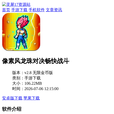
首页
手游下载
手机软件
文章资讯
像素风龙珠对决畅快战斗
版本：
v2.8 无限金币版
类别：手游下载
大小：106.22MB
时间：2026-07-06 12:15:00
安卓版下载
苹果下载
软件介绍