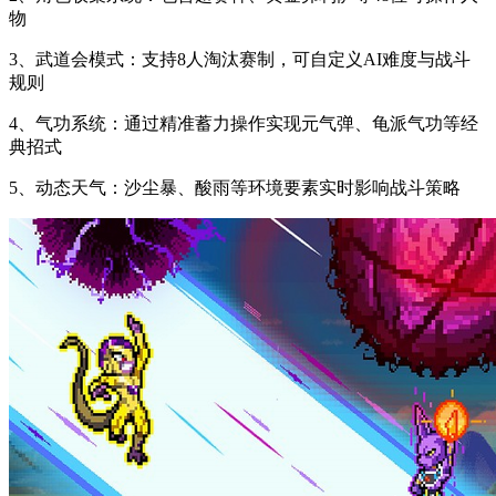
物
3、武道会模式：支持8人淘汰赛制，可自定义AI难度与战斗
规则
4、气功系统：通过精准蓄力操作实现元气弹、龟派气功等经
典招式
5、动态天气：沙尘暴、酸雨等环境要素实时影响战斗策略