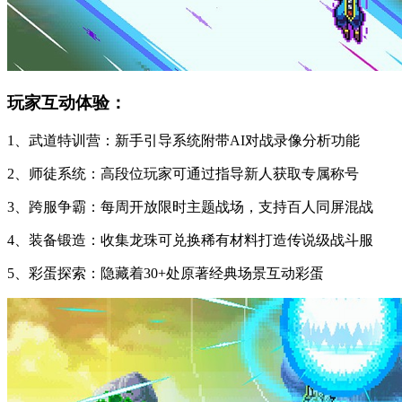
玩家互动体验：
1、武道特训营：新手引导系统附带AI对战录像分析功能
2、师徒系统：高段位玩家可通过指导新人获取专属称号
3、跨服争霸：每周开放限时主题战场，支持百人同屏混战
4、装备锻造：收集龙珠可兑换稀有材料打造传说级战斗服
5、彩蛋探索：隐藏着30+处原著经典场景互动彩蛋