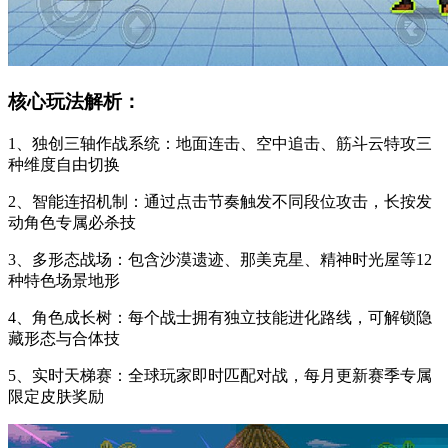
核心玩法解析：
1、独创三轴作战系统：地面连击、空中追击、筋斗云特攻三
种维度自由切换
2、智能连招机制：通过点击节奏触发不同段位攻击，长按发
动角色专属必杀技
3、多形态战场：包含沙漠遗迹、那美克星、精神时光屋等12
种特色场景地形
4、角色成长树：每个战士拥有独立技能进化路线，可解锁隐
藏形态与合体技
5、实时天梯赛：全球玩家即时匹配对战，每月更新赛季专属
限定皮肤奖励