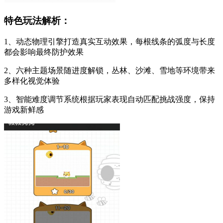
特色玩法解析：
1、动态物理引擎打造真实互动效果，每根线条的弧度与长度
都会影响最终防护效果
2、六种主题场景随进度解锁，丛林、沙滩、雪地等环境带来
多样化视觉体验
3、智能难度调节系统根据玩家表现自动匹配挑战强度，保持
游戏新鲜感