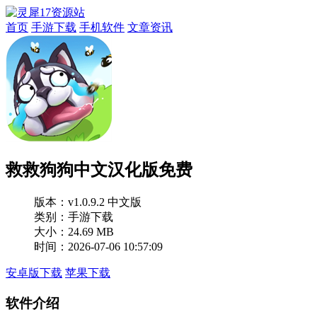
首页
手游下载
手机软件
文章资讯
救救狗狗中文汉化版免费
版本：
v1.0.9.2 中文版
类别：手游下载
大小：24.69 MB
时间：2026-07-06 10:57:09
安卓版下载
苹果下载
软件介绍