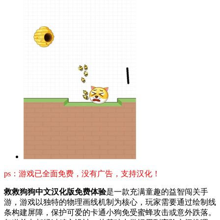
ps：游戏已全面免费，没有广告，支持汉化！
救救狗狗中文汉化版免费体验
是一款充满童趣的益智闯关手
游，游戏以独特的物理画线机制为核心，玩家需要通过绘制线
条构建屏障，保护可爱的卡通小狗免受蜜蜂攻击或意外跌落。