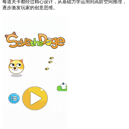
每道关卡都经过精心设计，从基础力学运用到高阶空间推理，
逐步激发玩家的创意思维。