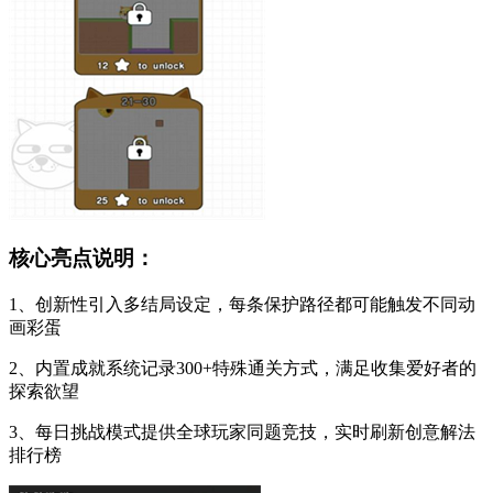
核心亮点说明：
1、创新性引入多结局设定，每条保护路径都可能触发不同动
画彩蛋
2、内置成就系统记录300+特殊通关方式，满足收集爱好者的
探索欲望
3、每日挑战模式提供全球玩家同题竞技，实时刷新创意解法
排行榜